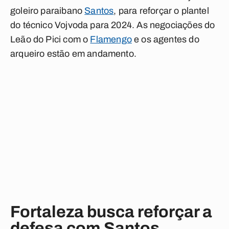
goleiro paraibano
Santos
, para reforçar o plantel
do técnico Vojvoda para 2024. As negociações do
Leão do Pici com o
Flamengo
e os agentes do
arqueiro estão em andamento.
Fortaleza busca reforçar a
defesa com Santos