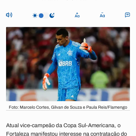
Foto: Marcelo Cortes, Gilvan de Souza e Paula Reis/Flamengo
Atual vice-campeão da Copa Sul-Americana, o
Fortaleza manifestou interesse na contratação do