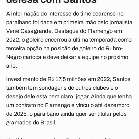
A informação do interesse do time cearense no
paraibano foi dada em primeira mão pelo jornalista
Venê Casagrande. Destaque do Flamengo em
2022, o goleiro encerrou a última temporada como
terceira opção na posição de goleiro do Rubro-
Negro carioca e deve deixar a equipe no próximo
ano.
Investimento de R$ 17,5 milhões em 2022, Santos
também tem sondagens de outros clubes e o
desejo dele está bem claro: jogar. Ainda que tenha
um contrato no Flamengo e vínculo até dezembro
de 2025, o paraibano ainda quer ser titular pelos
gramados do Brasil.