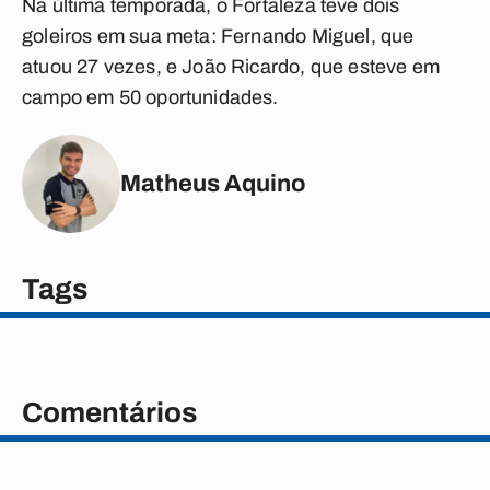
Na última temporada, o Fortaleza teve dois
goleiros em sua meta: Fernando Miguel, que
atuou 27 vezes, e João Ricardo, que esteve em
campo em 50 oportunidades.
Matheus Aquino
Tags
Comentários