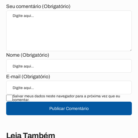
Seu comentário (Obrigatório)
Nome (Obrigatório)
E-mail (Obrigatório)
Salvar meus dados neste navegador para a próxima vez que eu
comentar.
Publicar Comentário
Leia Também