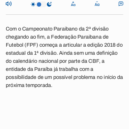
Com o Campeonato Paraibano da 2ª divisão
chegando ao fim, a Federação Paraibana de
Futebol (FPF) começa a articular a edição 2018 do
estadual da 1ª divisão. Ainda sem uma definição
do calendário nacional por parte da CBF, a
entidade da Paraíba já trabalha com a
possibilidade de um possível problema no início da
próxima temporada.