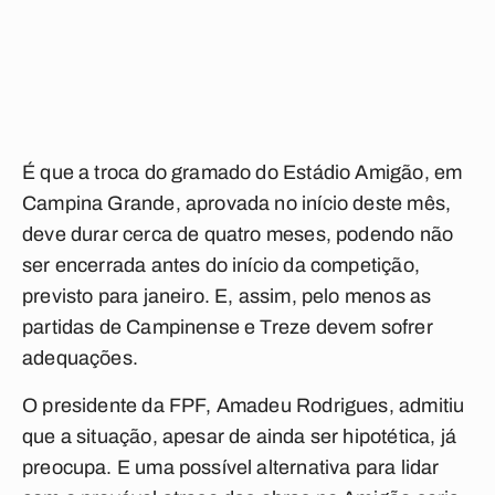
É que a troca do gramado do Estádio Amigão, em
Campina Grande, aprovada no início deste mês,
deve durar cerca de quatro meses, podendo não
ser encerrada antes do início da competição,
previsto para janeiro. E, assim, pelo menos as
partidas de Campinense e Treze devem sofrer
adequações.
O presidente da FPF, Amadeu Rodrigues, admitiu
que a situação, apesar de ainda ser hipotética, já
preocupa. E uma possível alternativa para lidar