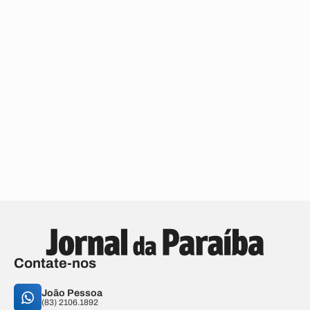
Contate-nos
João Pessoa
(83) 2106.1892