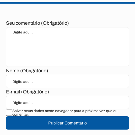
Seu comentário (Obrigatório)
Nome (Obrigatório)
E-mail (Obrigatório)
Salvar meus dados neste navegador para a próxima vez que eu
comentar.
Publicar Comentário