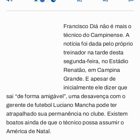
Francisco Diá não é mais o
técnico do Campinense. A
notícia foi dada pelo próprio
treinador na tarde desta
segunda-feira, no Estádio
Renatão, em Campina
Grande. E apesar de
inicialmente ele dizer que
sai “de forma amigável”, uma desavença com o
gerente de futebol Luciano Mancha pode ter
atrapalhado sua permanência no clube. Existem
boatos ainda de que o técnico possa assumir o
América de Natal.