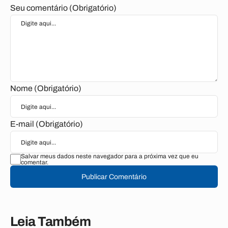
Seu comentário (Obrigatório)
Nome (Obrigatório)
E-mail (Obrigatório)
Salvar meus dados neste navegador para a próxima vez que eu
comentar.
Publicar Comentário
Leia Também