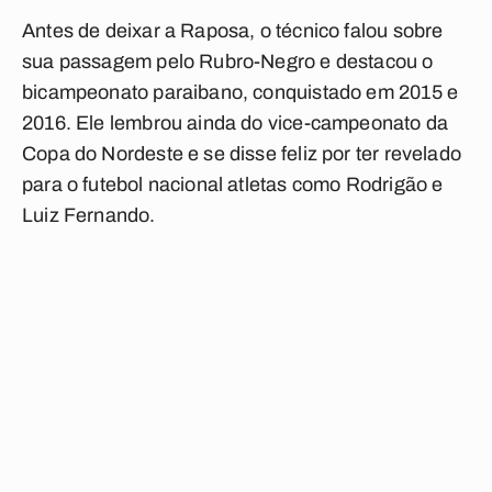
Antes de deixar a Raposa, o técnico falou sobre
sua passagem pelo Rubro-Negro e destacou o
bicampeonato paraibano, conquistado em 2015 e
2016. Ele lembrou ainda do vice-campeonato da
Copa do Nordeste e se disse feliz por ter revelado
para o futebol nacional atletas como Rodrigão e
Luiz Fernando.