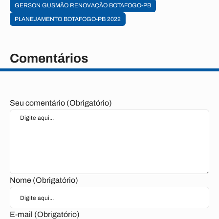
GERSON GUSMÃO RENOVAÇÃO BOTAFOGO-PB
PLANEJAMENTO BOTAFOGO-PB 2022
Comentários
Seu comentário (Obrigatório)
Nome (Obrigatório)
E-mail (Obrigatório)