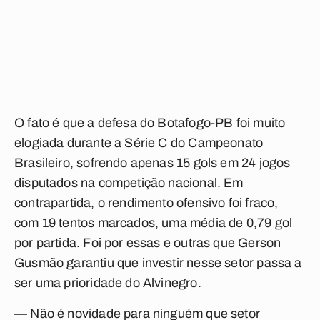
O fato é que a defesa do Botafogo-PB foi muito
elogiada durante a Série C do Campeonato
Brasileiro, sofrendo apenas 15 gols em 24 jogos
disputados na competição nacional. Em
contrapartida, o rendimento ofensivo foi fraco,
com 19 tentos marcados, uma média de 0,79 gol
por partida. Foi por essas e outras que Gerson
Gusmão garantiu que investir nesse setor passa a
ser uma prioridade do Alvinegro.
— Não é novidade para ninguém que setor