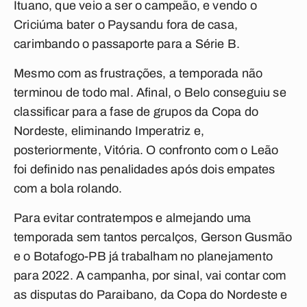
Ituano, que veio a ser o campeão, e vendo o
Criciúma bater o Paysandu fora de casa,
carimbando o passaporte para a Série B.
Mesmo com as frustrações, a temporada não
terminou de todo mal. Afinal, o Belo conseguiu se
classificar para a fase de grupos da Copa do
Nordeste, eliminando Imperatriz e,
posteriormente, Vitória. O confronto com o Leão
foi definido nas penalidades após dois empates
com a bola rolando.
Para evitar contratempos e almejando uma
temporada sem tantos percalços, Gerson Gusmão
e o Botafogo-PB já trabalham no planejamento
para 2022. A campanha, por sinal, vai contar com
as disputas do Paraibano, da Copa do Nordeste e