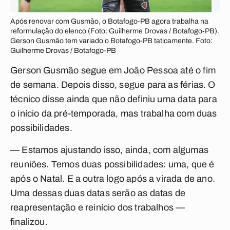
Após renovar com Gusmão, o Botafogo-PB agora trabalha na
reformulação do elenco (Foto: Guilherme Drovas / Botafogo-PB).
Gerson Gusmão tem variado o Botafogo-PB taticamente. Foto:
Guilherme Drovas / Botafogo-PB
Gerson Gusmão segue em João Pessoa até o fim
de semana. Depois disso, segue para as férias. O
técnico disse ainda que não definiu uma data para
o início da pré-temporada, mas trabalha com duas
possibilidades.
— Estamos ajustando isso, ainda, com algumas
reuniões. Temos duas possibilidades: uma, que é
após o Natal. E a outra logo após a virada de ano.
Uma dessas duas datas serão as datas de
reapresentação e reinício dos trabalhos —
finalizou.