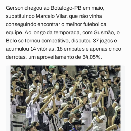
Gerson chegou ao Botafogo-PB em maio,
substituindo Marcelo Vilar, que não vinha
conseguindo encontrar o melhor futebol da
equipe. Ao longo da temporada, com Gusmão, o
Belo se tornou competitivo, disputou 37 jogos e
acumulou 14 vitórias, 18 empates e apenas cinco
derrotas, um aproveitamento de 54,05%.