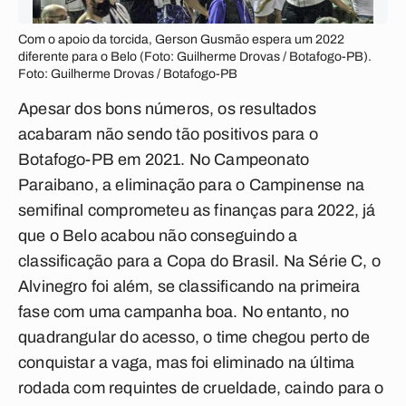
Com o apoio da torcida, Gerson Gusmão espera um 2022
diferente para o Belo (Foto: Guilherme Drovas / Botafogo-PB).
Foto: Guilherme Drovas / Botafogo-PB
Apesar dos bons números, os resultados
acabaram não sendo tão positivos para o
Botafogo-PB em 2021. No Campeonato
Paraibano, a eliminação para o Campinense na
semifinal comprometeu as finanças para 2022, já
que o Belo acabou não conseguindo a
classificação para a Copa do Brasil. Na Série C, o
Alvinegro foi além, se classificando na primeira
fase com uma campanha boa. No entanto, no
quadrangular do acesso, o time chegou perto de
conquistar a vaga, mas foi eliminado na última
rodada com requintes de crueldade, caindo para o