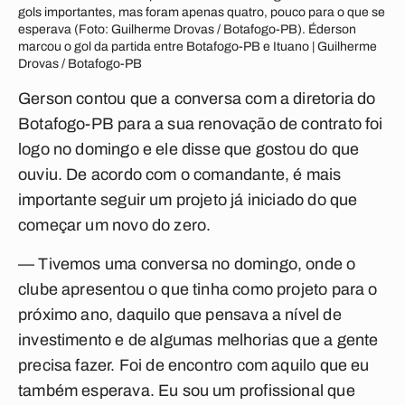
gols importantes, mas foram apenas quatro, pouco para o que se
esperava (Foto: Guilherme Drovas / Botafogo-PB). Éderson
marcou o gol da partida entre Botafogo-PB e Ituano | Guilherme
Drovas / Botafogo-PB
Gerson contou que a conversa com a diretoria do
Botafogo-PB para a sua renovação de contrato foi
logo no domingo e ele disse que gostou do que
ouviu. De acordo com o comandante, é mais
importante seguir um projeto já iniciado do que
começar um novo do zero.
— Tivemos uma conversa no domingo, onde o
clube apresentou o que tinha como projeto para o
próximo ano, daquilo que pensava a nível de
investimento e de algumas melhorias que a gente
precisa fazer. Foi de encontro com aquilo que eu
também esperava. Eu sou um profissional que