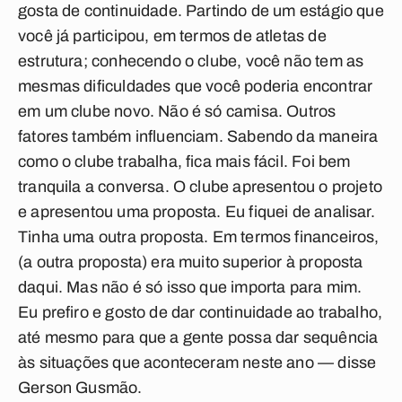
gosta de continuidade. Partindo de um estágio que
você já participou, em termos de atletas de
estrutura; conhecendo o clube, você não tem as
mesmas dificuldades que você poderia encontrar
em um clube novo. Não é só camisa. Outros
fatores também influenciam. Sabendo da maneira
como o clube trabalha, fica mais fácil. Foi bem
tranquila a conversa. O clube apresentou o projeto
e apresentou uma proposta. Eu fiquei de analisar.
Tinha uma outra proposta. Em termos financeiros,
(a outra proposta) era muito superior à proposta
daqui. Mas não é só isso que importa para mim.
Eu prefiro e gosto de dar continuidade ao trabalho,
até mesmo para que a gente possa dar sequência
às situações que aconteceram neste ano — disse
Gerson Gusmão.