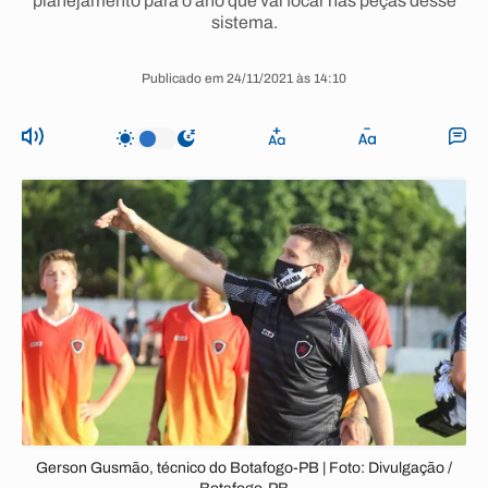
planejamento para o ano que vai focar nas peças desse
sistema.
Publicado em 24/11/2021 às 14:10
Gerson Gusmão, técnico do Botafogo-PB | Foto: Divulgação /