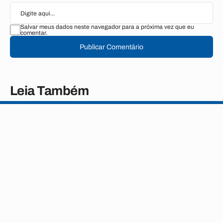
Salvar meus dados neste navegador para a próxima vez que eu
comentar.
Publicar Comentário
Leia Também