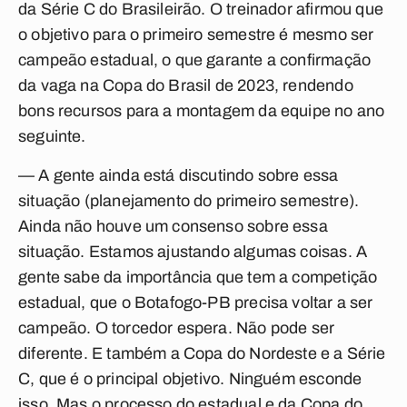
da Série C do Brasileirão. O treinador afirmou que
o objetivo para o primeiro semestre é mesmo ser
campeão estadual, o que garante a confirmação
da vaga na Copa do Brasil de 2023, rendendo
bons recursos para a montagem da equipe no ano
seguinte.
— A gente ainda está discutindo sobre essa
situação (planejamento do primeiro semestre).
Ainda não houve um consenso sobre essa
situação. Estamos ajustando algumas coisas. A
gente sabe da importância que tem a competição
estadual, que o Botafogo-PB precisa voltar a ser
campeão. O torcedor espera. Não pode ser
diferente. E também a Copa do Nordeste e a Série
C, que é o principal objetivo. Ninguém esconde
isso. Mas o processo do estadual e da Copa do