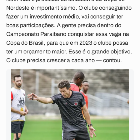
Nordeste é importantíssimo. O clube conseguindo
fazer um investimento médio, vai conseguir ter
boas participações. A gente precisa dentro do
Campeonato Paraibano conquistar essa vaga na
Copa do Brasil, para que em 2023 o clube possa
ter um orçamento maior. Esse é o grande objetivo.
O clube precisa crescer a cada ano — contou.