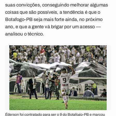
suas convicções, conseguindo melhorar algumas
coisas que são possíveis, a tendência é que o
Botafogo-PB seja mais forte ainda, no próximo
ano, e que a gente vá brigar por um acesso —
analisou o técnico.
Éderson foi contratado para ser o 9 do Botafogo-PB e marcou