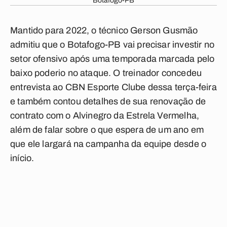
Botafogo-PB
Mantido para 2022, o técnico Gerson Gusmão
admitiu que o Botafogo-PB vai precisar investir no
setor ofensivo após uma temporada marcada pelo
baixo poderio no ataque. O treinador concedeu
entrevista ao
CBN Esporte Clube
dessa terça-feira
e também contou detalhes de sua renovação de
contrato com o Alvinegro da Estrela Vermelha,
além de falar sobre o que espera de um ano em
que ele largará na campanha da equipe desde o
início.