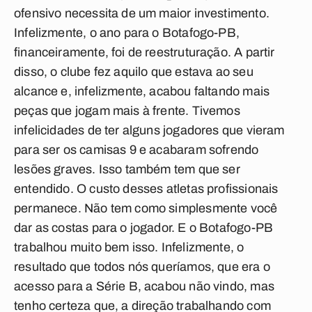
ofensivo necessita de um maior investimento.
Infelizmente, o ano para o Botafogo-PB,
financeiramente, foi de reestruturação. A partir
disso, o clube fez aquilo que estava ao seu
alcance e, infelizmente, acabou faltando mais
peças que jogam mais à frente. Tivemos
infelicidades de ter alguns jogadores que vieram
para ser os camisas 9 e acabaram sofrendo
lesões graves. Isso também tem que ser
entendido. O custo desses atletas profissionais
permanece. Não tem como simplesmente você
dar as costas para o jogador. E o Botafogo-PB
trabalhou muito bem isso. Infelizmente, o
resultado que todos nós queríamos, que era o
acesso para a Série B, acabou não vindo, mas
tenho certeza que, a direção trabalhando com