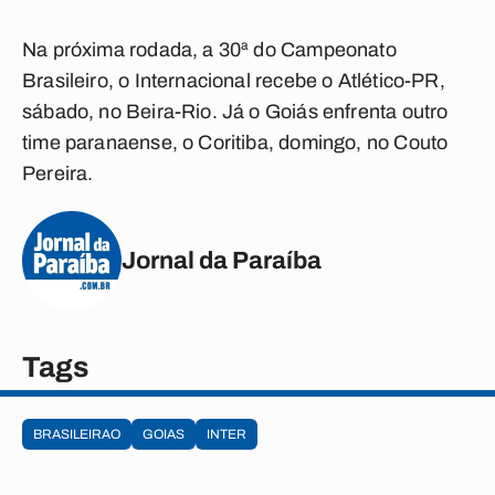
Na próxima rodada, a 30ª do Campeonato
Brasileiro, o Internacional recebe o Atlético-PR,
sábado, no Beira-Rio. Já o Goiás enfrenta outro
time paranaense, o Coritiba, domingo, no Couto
Pereira.
Jornal da Paraíba
Tags
BRASILEIRAO
GOIAS
INTER