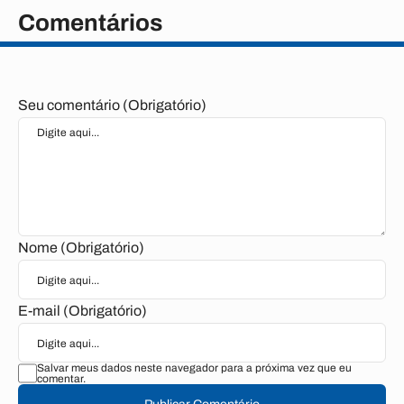
Comentários
Seu comentário (Obrigatório)
Nome (Obrigatório)
E-mail (Obrigatório)
Salvar meus dados neste navegador para a próxima vez que eu
comentar.