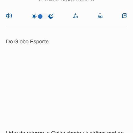
Publicado em 12/10/2008 às 8:06
Do Globo Esporte