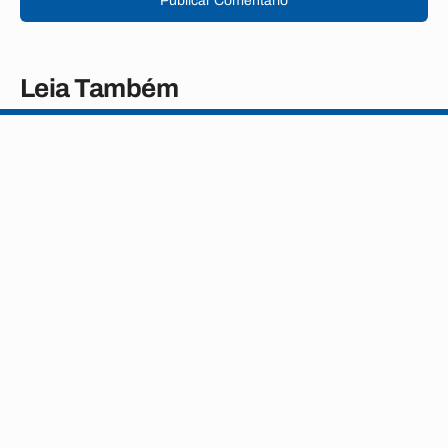
Publicar Comentário
Leia Também