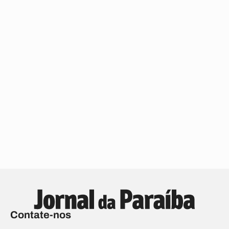
Contate-nos