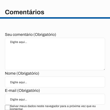
Comentários
Seu comentário (Obrigatório)
Nome (Obrigatório)
E-mail (Obrigatório)
Salvar meus dados neste navegador para a próxima vez que eu
comentar.