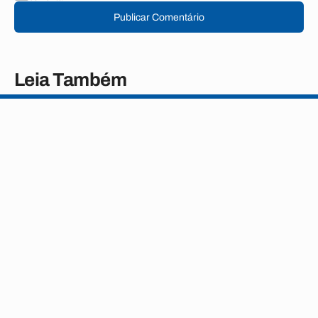
Publicar Comentário
Leia Também