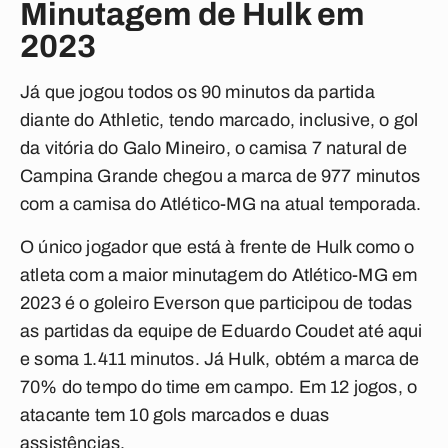
Minutagem de Hulk em
2023
Já que jogou todos os 90 minutos da partida
diante do Athletic, tendo marcado, inclusive, o gol
da vitória do Galo Mineiro, o camisa 7 natural de
Campina Grande chegou a marca de 977 minutos
com a camisa do Atlético-MG na atual temporada.
O único jogador que está à frente de Hulk como o
atleta com a maior minutagem do Atlético-MG em
2023 é o goleiro Everson que participou de todas
as partidas da equipe de Eduardo Coudet até aqui
e soma 1.411 minutos. Já Hulk, obtém a marca de
70% do tempo do time em campo. Em 12 jogos, o
atacante tem 10 gols marcados e duas
assistências.