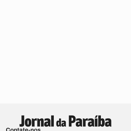
Contate-nos