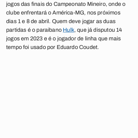
jogos das finais do Campeonato Mineiro, onde o
clube enfrentará o América-MG, nos próximos
dias 1 e 8 de abril. Quem deve jogar as duas
partidas é o paraibano
Hulk
, que já disputou 14
jogos em 2023 e é o jogador de linha que mais
tempo foi usado por Eduardo Coudet.