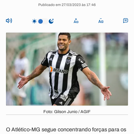
Publicado em 27/03/2023 às 17:46
Foto: Gilson Junio / AGIF
O Atlético-MG segue concentrando forças para os