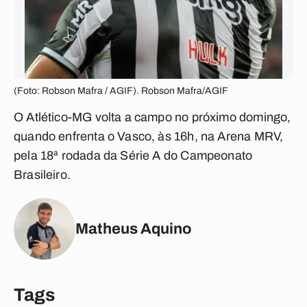
(Foto: Robson Mafra / AGIF). Robson Mafra/AGIF
O Atlético-MG volta a campo no próximo domingo,
quando enfrenta o Vasco, às 16h, na Arena MRV,
pela 18ª rodada da Série A do Campeonato
Brasileiro.
Matheus Aquino
Tags