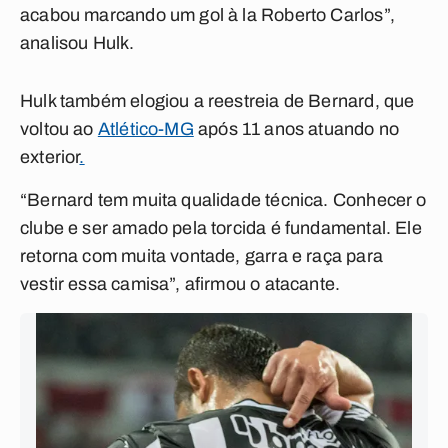
acabou marcando um gol à la Roberto Carlos”,
analisou Hulk.
Hulk também elogiou a reestreia de Bernard, que
voltou ao
Atlético-MG
após 11 anos atuando no
exterior
.
“Bernard tem muita qualidade técnica. Conhecer o
clube e ser amado pela torcida é fundamental. Ele
retorna com muita vontade, garra e raça para
vestir essa camisa”, afirmou o atacante.