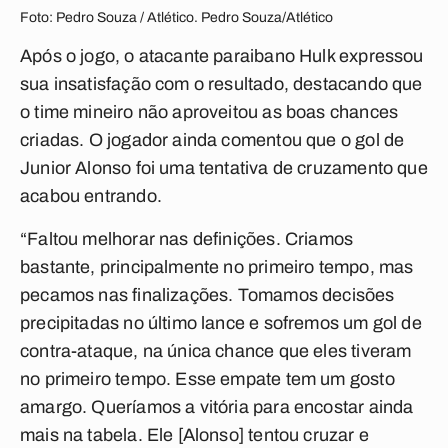
Foto: Pedro Souza / Atlético. Pedro Souza/Atlético
Após o jogo, o atacante paraibano Hulk expressou
sua insatisfação com o resultado, destacando que
o time mineiro não aproveitou as boas chances
criadas. O jogador ainda comentou que o gol de
Junior Alonso foi uma tentativa de cruzamento que
acabou entrando.
“Faltou melhorar nas definições. Criamos
bastante, principalmente no primeiro tempo, mas
pecamos nas finalizações. Tomamos decisões
precipitadas no último lance e sofremos um gol de
contra-ataque, na única chance que eles tiveram
no primeiro tempo. Esse empate tem um gosto
amargo. Queríamos a vitória para encostar ainda
mais na tabela. Ele [Alonso] tentou cruzar e