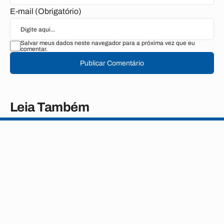
E-mail (Obrigatório)
Salvar meus dados neste navegador para a próxima vez que eu
comentar.
Publicar Comentário
Leia Também