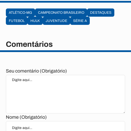
ATLÉTICO-MG
CAMPEONATO BRASILEIRO
DESTAQUES
FUTEBOL
HULK
JUVENTUDE
SÉRIE A
Comentários
Seu comentário (Obrigatório)
Nome (Obrigatório)