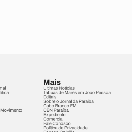
Mais
mal
Últimas Notícias
ítica
Tábuas de Marés em João Pessoa
Editais
Sobre o Jornal da Paraíba
Cabo Branco FM
 Movimento
CBN Paraíba
Expediente
Comercial
Fale Conosco
Política de Privacidade