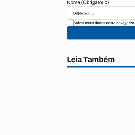
Nome (Obrigatório)
Salvar meus dados neste navegador 
Leia Também