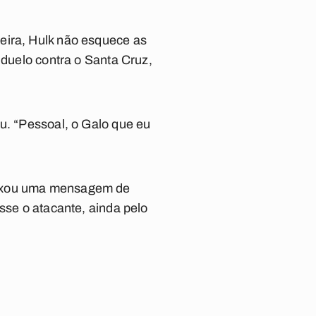
eira, Hulk não esquece as
 duelo contra o Santa Cruz,
u. “Pessoal, o Galo que eu
deixou uma mensagem de
sse o atacante, ainda pelo