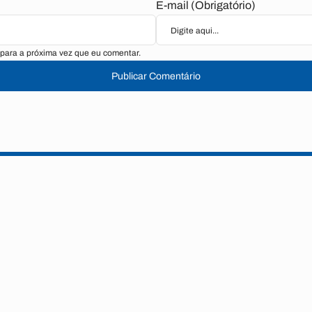
E-mail (Obrigatório)
para a próxima vez que eu comentar.
Publicar Comentário