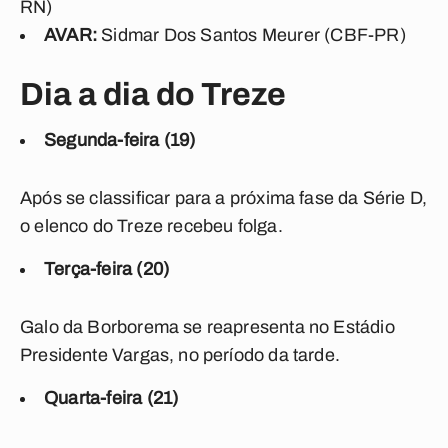
RN)
AVAR:
Sidmar Dos Santos Meurer (CBF-PR)
Dia a dia do Treze
Segunda-feira (19)
Após se classificar para a próxima fase da Série D,
o elenco do Treze recebeu folga.
Terça-feira (20)
Galo da Borborema se reapresenta no Estádio
Presidente Vargas, no período da tarde.
Quarta-feira (21)