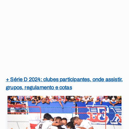
+ Série D 2024: clubes participantes, onde assistir,
grupos, regulamento e cotas