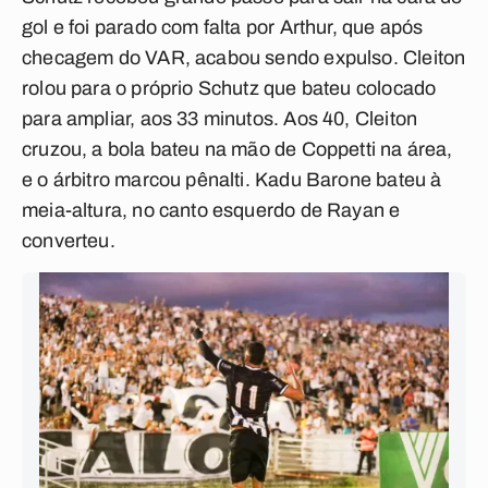
gol e foi parado com falta por Arthur, que após
checagem do VAR, acabou sendo expulso. Cleiton
rolou para o próprio Schutz que bateu colocado
para ampliar, aos 33 minutos. Aos 40, Cleiton
cruzou, a bola bateu na mão de Coppetti na área,
e o árbitro marcou pênalti. Kadu Barone bateu à
meia-altura, no canto esquerdo de Rayan e
converteu.