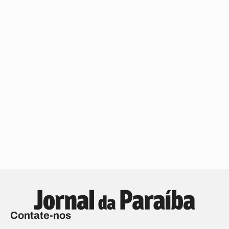
Contate-nos