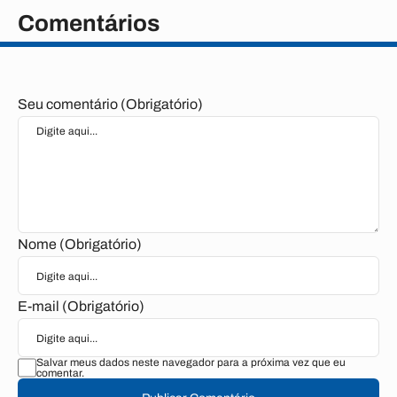
Comentários
Seu comentário (Obrigatório)
Nome (Obrigatório)
E-mail (Obrigatório)
Salvar meus dados neste navegador para a próxima vez que eu
comentar.