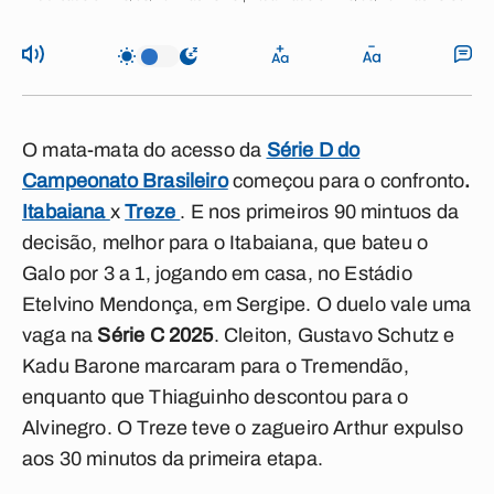
O mata-mata do acesso da
Série D do
Campeonato Brasileiro
começou para o confronto
.
Itabaiana
x
Treze
. E nos primeiros 90 mintuos da
decisão, melhor para o Itabaiana, que bateu o
Galo por 3 a 1, jogando em casa, no Estádio
Etelvino Mendonça, em Sergipe. O duelo vale uma
vaga na
Série C 2025
. Cleiton, Gustavo Schutz e
Kadu Barone marcaram para o Tremendão,
enquanto que Thiaguinho descontou para o
Alvinegro. O Treze teve o zagueiro Arthur expulso
aos 30 minutos da primeira etapa.