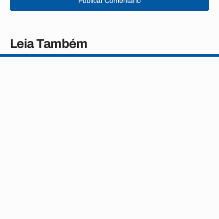
Publicar Comentário
Leia Também