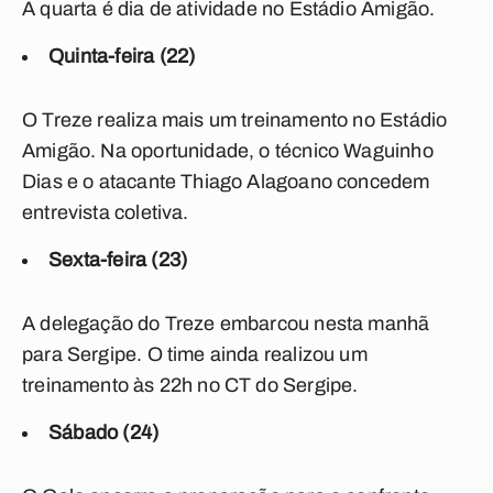
A quarta é dia de atividade no Estádio Amigão.
Quinta-feira (22)
O Treze realiza mais um treinamento no Estádio
Amigão. Na oportunidade, o técnico Waguinho
Dias e o atacante Thiago Alagoano concedem
entrevista coletiva.
Sexta-feira (23)
A delegação do Treze embarcou nesta manhã
para Sergipe. O time ainda realizou um
treinamento às 22h no CT do Sergipe.
Sábado (24)