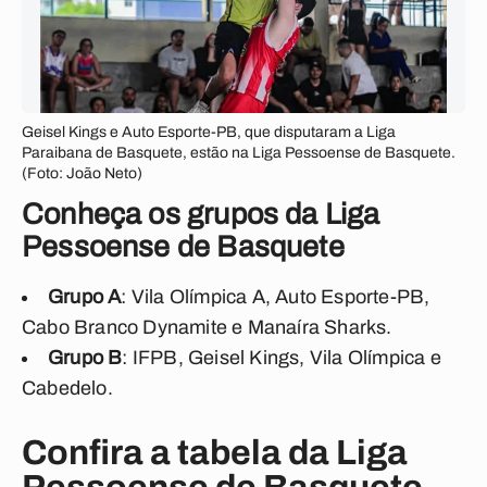
Geisel Kings e Auto Esporte-PB, que disputaram a Liga
Paraibana de Basquete, estão na Liga Pessoense de Basquete.
(Foto: João Neto)
Conheça os grupos da Liga
Pessoense de Basquete
Grupo A
: Vila Olímpica A, Auto Esporte-PB,
Cabo Branco Dynamite e Manaíra Sharks.
Grupo B
: IFPB, Geisel Kings, Vila Olímpica e
Cabedelo.
Confira a tabela da Liga