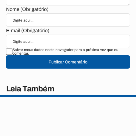
Nome (Obrigatório)
E-mail (Obrigatório)
Salvar meus dados neste navegador para a próxima vez que eu
comentar.
Publicar Comentário
Leia Também