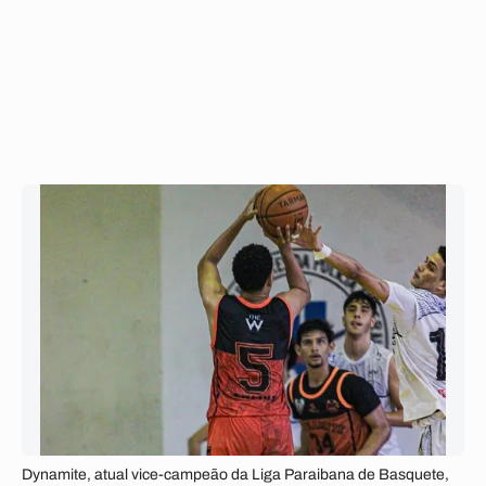
Dynamite, atual vice-campeão da Liga Paraibana de Basquete,