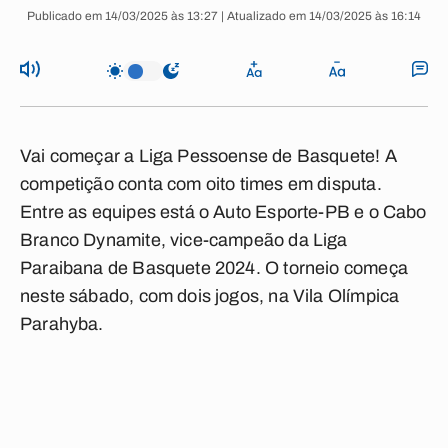
Publicado em 14/03/2025 às 13:27 | Atualizado em 14/03/2025 às 16:14
Vai começar a Liga Pessoense de Basquete! A
competição conta com oito times em disputa.
Entre as equipes está o Auto Esporte-PB e o Cabo
Branco Dynamite, vice-campeão da Liga
Paraibana de Basquete 2024. O torneio começa
neste sábado, com dois jogos, na Vila Olímpica
Parahyba.