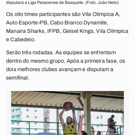
disputará a Liga Pessoense de Basquete. (Foto: João Neto)
Os oito times participantes são Vila Olímpica A,
Auto Esporte-PB, Cabo Branco Dynamite,
Manaira Sharks, IFPB, Geisel Kings, Vila Olímpica
e Cabedelo.
Serão três rodadas. As equipes se enfrentam
dentro do mesmo grupo. Após a primeira fase, os
dois melhores clubes avançam e disputam a
semifinal.