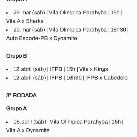
29.mar (sáb) | Vila Olímpica Parahyba | 15h |
Vila A x Sharks
29.mar (sáb) | Vila Olímpica Parahyba | 16h30 |
Auto Esporte-PB x Dynamite
Grupo B
12.abril (sáb) | IFPB | 15h | Vila x Kings
12.abril (sáb) | IFPB | 16h30 | IFPB x Cabedelo
3ª RODADA
Grupo A
05.abril (sáb) | Vila Olímpica Parahyba | 15h |
Vila A x Dynamite