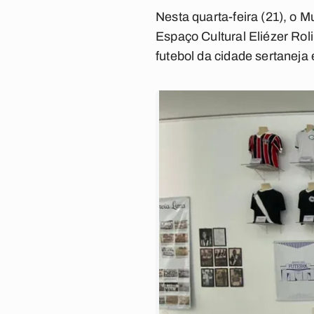
Nesta quarta-feira (21), o 
Espaço Cultural Eliézer Rol
futebol da cidade sertaneja