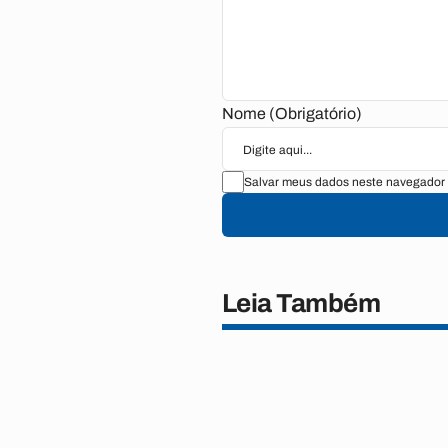
Nome (Obrigatório)
Salvar meus dados neste navegador 
Leia Também