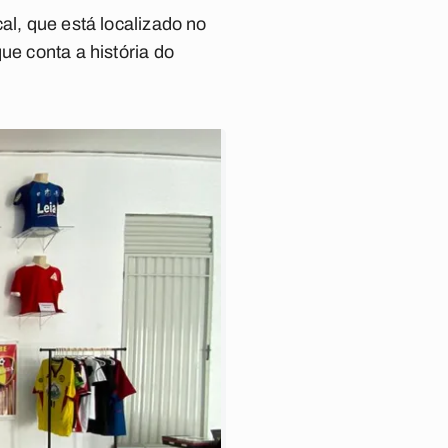
al, que está localizado no
ue conta a história do