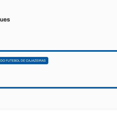
gues
DO FUTEBOL DE CAJAZEIRAS