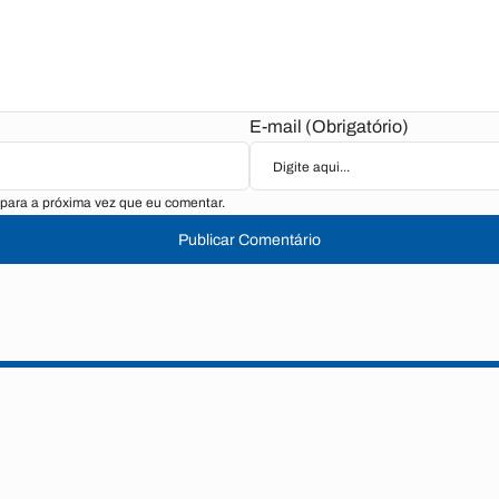
E-mail (Obrigatório)
para a próxima vez que eu comentar.
Publicar Comentário