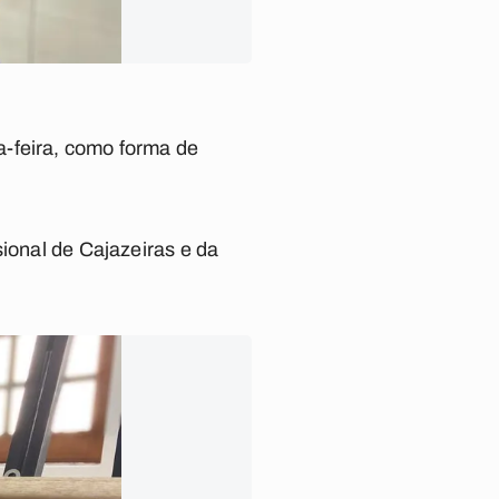
a-feira, como forma de
sional de Cajazeiras e da