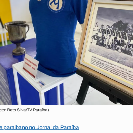
to: Beto Silva/TV Paraíba)
te paraibano no Jornal da Paraíba