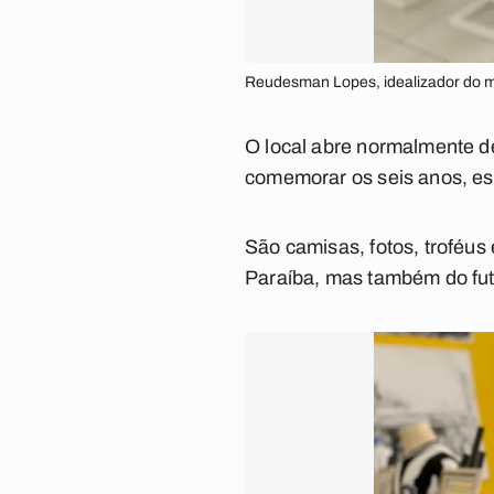
Reudesman Lopes, idealizador do mu
O local abre normalmente d
comemorar os seis anos, es
São camisas, fotos, troféus
Paraíba, mas também do fut