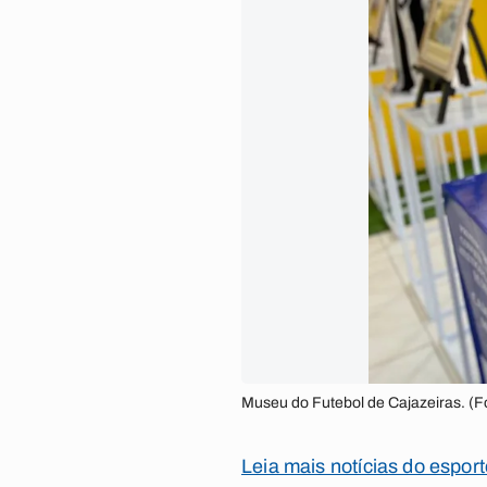
Museu do Futebol de Cajazeiras. (Fo
Leia mais notícias do espor