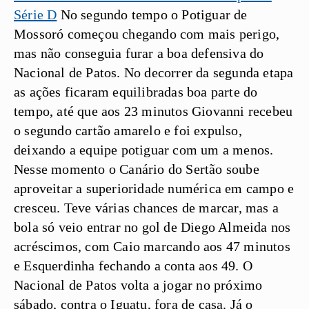
Série D
No segundo tempo o Potiguar de
Mossoró começou chegando com mais perigo,
mas não conseguia furar a boa defensiva do
Nacional de Patos. No decorrer da segunda etapa
as ações ficaram equilibradas boa parte do
tempo, até que aos 23 minutos Giovanni recebeu
o segundo cartão amarelo e foi expulso,
deixando a equipe potiguar com um a menos.
Nesse momento o Canário do Sertão soube
aproveitar a superioridade numérica em campo e
cresceu. Teve várias chances de marcar, mas a
bola só veio entrar no gol de Diego Almeida nos
acréscimos, com Caio marcando aos 47 minutos
e Esquerdinha fechando a conta aos 49. O
Nacional de Patos volta a jogar no próximo
sábado, contra o Iguatu, fora de casa. Já o