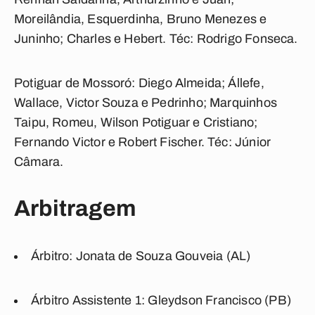
Moreilândia, Esquerdinha, Bruno Menezes e
Juninho; Charles e Hebert. Téc: Rodrigo Fonseca.
Potiguar de Mossoró:
Diego Almeida; Állefe,
Wallace, Victor Souza e Pedrinho; Marquinhos
Taipu, Romeu, Wilson Potiguar e Cristiano;
Fernando Victor e Robert Fischer. Téc: Júnior
Câmara.
Arbitragem
Árbitro:
Jonata de Souza Gouveia (AL)
Árbitro Assistente 1:
Gleydson Francisco (PB)