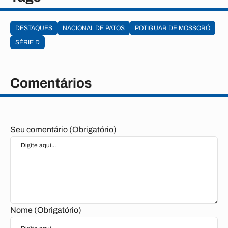
DESTAQUES
NACIONAL DE PATOS
POTIGUAR DE MOSSORÓ
SÉRIE D
Comentários
Seu comentário (Obrigatório)
Nome (Obrigatório)