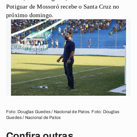
Potiguar de Mossoró recebe o Santa Cruz no
próximo domingo.
Foto: Douglas Guedes / Nacional de Patos. Foto: Douglas
Guedes / Nacional de Patos
Confira outras