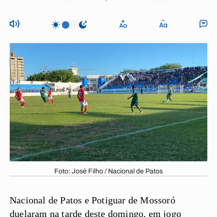
Foto: José Filho / Nacional de Patos
Nacional de Patos e Potiguar de Mossoró
duelaram na tarde deste domingo, em jogo