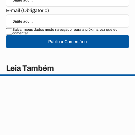
E-mail (Obrigatório)
Salvar meus dados neste navegador para a próxima vez que eu
comentar.
Publicar Comentário
Leia Também