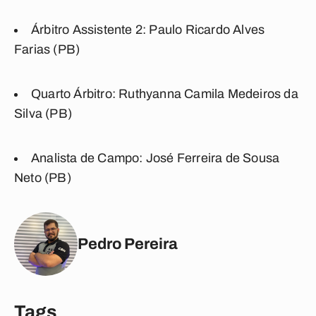
Árbitro Assistente 2:
Paulo Ricardo Alves
Farias (PB)
Quarto Árbitro:
Ruthyanna Camila Medeiros da
Silva (PB)
Analista de Campo:
José Ferreira de Sousa
Neto (PB)
Pedro Pereira
Tags