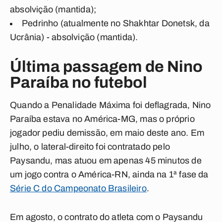
absolvição (mantida);
Pedrinho (atualmente no Shakhtar Donetsk, da
Ucrânia) - absolvição (mantida).
Última passagem de Nino
Paraíba no futebol
Quando a Penalidade Máxima foi deflagrada, Nino
Paraíba estava no América-MG, mas o próprio
jogador pediu demissão, em maio deste ano. Em
julho, o lateral-direito foi contratado pelo
Paysandu, mas atuou em apenas 45 minutos de
um jogo contra o América-RN, ainda na 1ª fase da
Série C do Campeonato Brasileiro
.
Em agosto, o contrato do atleta com o Paysandu