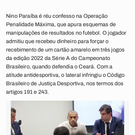
Nino Paraíba é réu confesso na Operação
Penalidade Máxima, que apura esquemas de
manipulações de resultados no futebol. O jogador
admitiu que recebeu dinheiro para forçar o
recebimento de um cartão amarelo em três jogos
da edição 2022 da Série A do Campeonato
Brasileiro, quando defendia o Ceará. Com a
atitude antidesportiva, o lateral infringiu o Código
Brasileiro de Justiça Desportiva, nos termos dos
artigos 191 e 243.