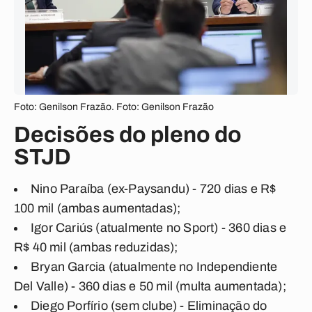
Foto: Genilson Frazão. Foto: Genilson Frazão
Decisões do pleno do
STJD
Nino Paraíba (ex-Paysandu) - 720 dias e R$
100 mil (ambas aumentadas);
Igor Cariús (atualmente no Sport) - 360 dias e
R$ 40 mil (ambas reduzidas);
Bryan Garcia (atualmente no Independiente
Del Valle) - 360 dias e 50 mil (multa aumentada);
Diego Porfírio (sem clube) - Eliminação do