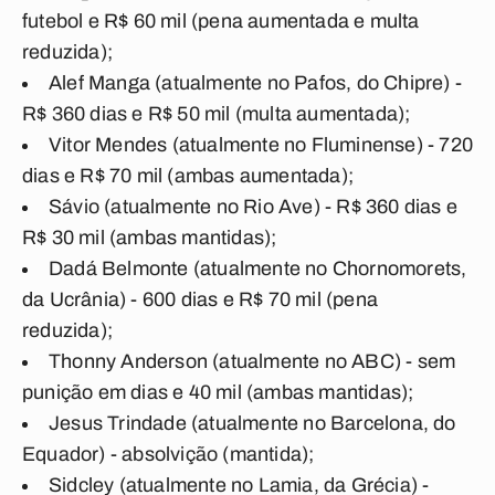
futebol e R$ 60 mil (pena aumentada e multa
reduzida);
Alef Manga (atualmente no Pafos, do Chipre) -
R$ 360 dias e R$ 50 mil (multa aumentada);
Vitor Mendes (atualmente no Fluminense) - 720
dias e R$ 70 mil (ambas aumentada);
Sávio (atualmente no Rio Ave) - R$ 360 dias e
R$ 30 mil (ambas mantidas);
Dadá Belmonte (atualmente no Chornomorets,
da Ucrânia) - 600 dias e R$ 70 mil (pena
reduzida);
Thonny Anderson (atualmente no ABC) - sem
punição em dias e 40 mil (ambas mantidas);
Jesus Trindade (atualmente no Barcelona, do
Equador) - absolvição (mantida);
Sidcley (atualmente no Lamia, da Grécia) -