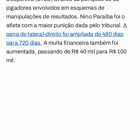
jogadores envolvidos em esquemas de
manipulações de resultados. Nino Paraíba foi o
atleta com a maior punição dada pelo tribunal.
A
pena do lateral-direito foi ampliada de 480 dias
para 720 dias.
A multa financeira também foi
aumentada, passando de R$ 40 mil para R$ 100
mil.