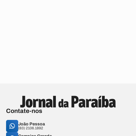
Contate-nos
João Pessoa
(83) 2106.1892