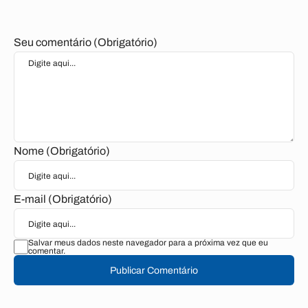
Seu comentário (Obrigatório)
Nome (Obrigatório)
E-mail (Obrigatório)
Salvar meus dados neste navegador para a próxima vez que eu
comentar.
Publicar Comentário