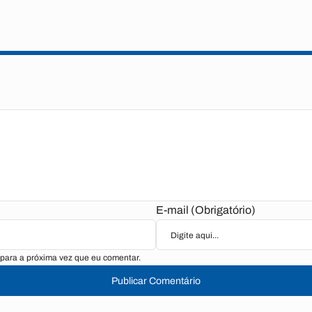
E-mail (Obrigatório)
para a próxima vez que eu comentar.
Publicar Comentário