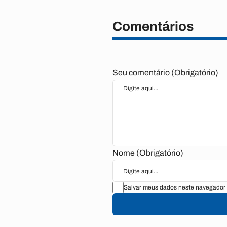
Comentários
Seu comentário (Obrigatório)
Nome (Obrigatório)
Salvar meus dados neste navegador 