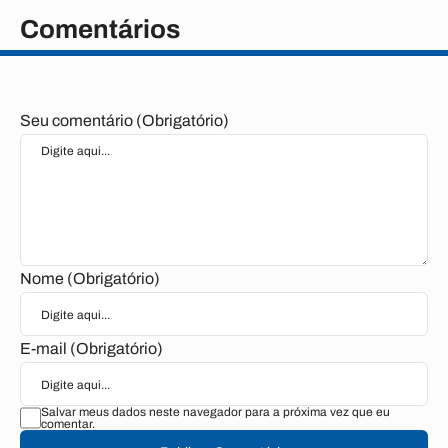
Comentários
Seu comentário (Obrigatório)
Nome (Obrigatório)
E-mail (Obrigatório)
Salvar meus dados neste navegador para a próxima vez que eu
comentar.