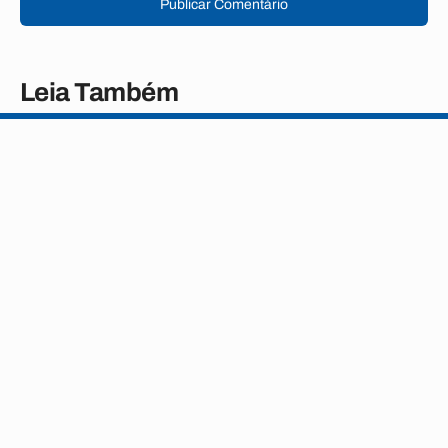
Publicar Comentário
Leia Também