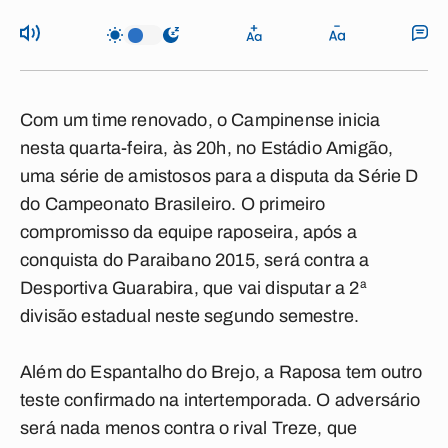
Com um time renovado, o Campinense inicia
nesta quarta-feira, às 20h, no Estádio Amigão,
uma série de amistosos para a disputa da Série D
do Campeonato Brasileiro. O primeiro
compromisso da equipe raposeira, após a
conquista do Paraibano 2015, será contra a
Desportiva Guarabira, que vai disputar a 2ª
divisão estadual neste segundo semestre.
Além do Espantalho do Brejo, a Raposa tem outro
teste confirmado na intertemporada. O adversário
será nada menos contra o rival Treze, que