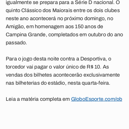
igualmente se prepara para a Série D nacional. O
quinto Clássico dos Maiorais entre os dois clubes
neste ano acontecerá no próximo domingo, no
Amigão, em homenagem aos 150 anos de
Campina Grande, completados em outubro do ano
passado.
Para o jogo desta noite contra a Desportiva, o
torcedor vai pagar o valor único de R$ 10. As
vendas dos bilhetes acontecerão exclusivamente
nas bilheterias do estádio, nesta quarta-feira.
Leia a matéria completa em
GloboEsporte.com/pb