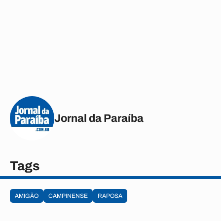
Jornal da Paraíba
Tags
AMIGÃO
CAMPINENSE
RAPOSA