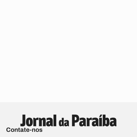
Contate-nos