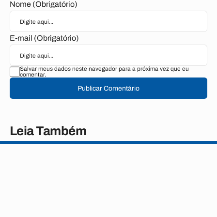
Nome (Obrigatório)
E-mail (Obrigatório)
Salvar meus dados neste navegador para a próxima vez que eu
comentar.
Publicar Comentário
Leia Também