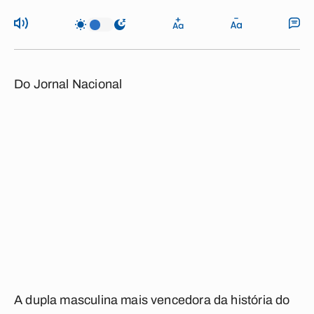
Do Jornal Nacional
A dupla masculina mais vencedora da história do