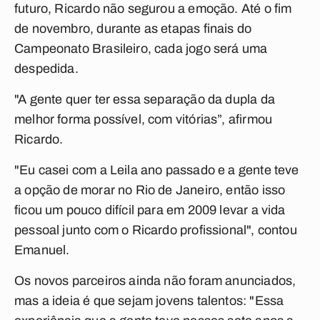
futuro, Ricardo não segurou a emoção. Até o fim
de novembro, durante as etapas finais do
Campeonato Brasileiro, cada jogo será uma
despedida.
"A gente quer ter essa separação da dupla da
melhor forma possível, com vitórias”, afirmou
Ricardo.
"Eu casei com a Leila ano passado e a gente teve
a opção de morar no Rio de Janeiro, então isso
ficou um pouco difícil para em 2009 levar a vida
pessoal junto com o Ricardo profissional", contou
Emanuel.
Os novos parceiros ainda não foram anunciados,
mas a ideia é que sejam jovens talentos: "Essa