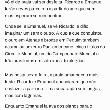
vôlei de praia vai ser desfeita. Ricardo e Emanuel
terão novos parceiros a partir do ano que vem,
mas esperam se reencontrar.
Onde se lê Emanuel, se vê Ricardo, é difícil
imaginar um sem o outro. A dupla que conquistou
o ouro em Atenas e bronze em Pequim também
acumulou um ouro Pan-americano, cinco títulos do
Circuito Mundial, um do Campeonato Mundial e
três brasileiros em sete anos de alegrias.
Mas nesta sexta-feira, a praia amanheceu mais
triste. Ricardo e Emanuel anunciaram que vão
desfazer a parceria. Uma separação sem brigas,
mas com lágrimas.
Enquanto Emanuel falava dos planos para o