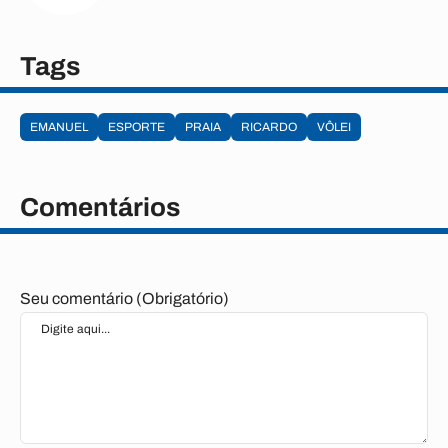
Tags
EMANUEL
ESPORTE
PRAIA
RICARDO
VÔLEI
Comentários
Seu comentário (Obrigatório)