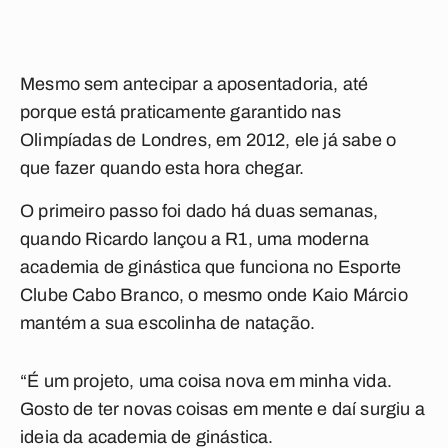
Mesmo sem antecipar a aposentadoria, até
porque está praticamente garantido nas
Olimpíadas de Londres, em 2012, ele já sabe o
que fazer quando esta hora chegar.
O primeiro passo foi dado há duas semanas,
quando Ricardo lançou a R1, uma moderna
academia de ginástica que funciona no Esporte
Clube Cabo Branco, o mesmo onde Kaio Márcio
mantém a sua escolinha de natação.
“É um projeto, uma coisa nova em minha vida.
Gosto de ter novas coisas em mente e daí surgiu a
ideia da academia de ginástica.