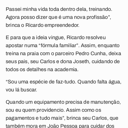
Passei minha vida toda dentro dela, treinando.
Agora posso dizer que é uma nova profissão”,
brinca o Ricardo empreendedor.
E para que a ideia vingue, Ricardo resolveu
apostar numa “fórmula familiar”. Assim, enquanto
treina na praia com o parceiro Pedro Cunha, deixa
seus pais, seu Carlos e dona Joseth, cuidando de
todos os detalhes na academia.
“Sou uma espécie de faz-tudo. Quando falta água,
vou lá buscar.
Quando um equipamento precisa de manutenção,
sou eu quem providencio. Assim como os
pagamentos e tudo mais”, brinca seu Carlos, que
também mora em João Pessoa para cuidar dos