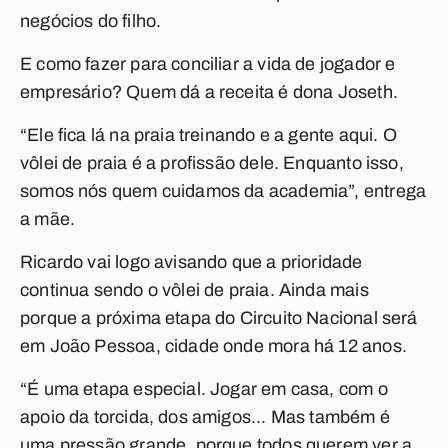
negócios do filho.
E como fazer para conciliar a vida de jogador e
empresário? Quem dá a receita é dona Joseth.
“Ele fica lá na praia treinando e a gente aqui. O
vôlei de praia é a profissão dele. Enquanto isso,
somos nós quem cuidamos da academia”, entrega
a mãe.
Ricardo vai logo avisando que a prioridade
continua sendo o vôlei de praia. Ainda mais
porque a próxima etapa do Circuito Nacional será
em João Pessoa, cidade onde mora há 12 anos.
“É uma etapa especial. Jogar em casa, com o
apoio da torcida, dos amigos... Mas também é
uma pressão grande, porque todos querem ver a