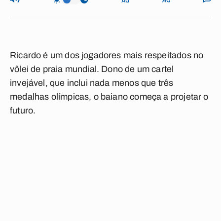
Ricardo é um dos jogadores mais respeitados no
vôlei de praia mundial. Dono de um cartel
invejável, que inclui nada menos que três
medalhas olímpicas, o baiano começa a projetar o
futuro.