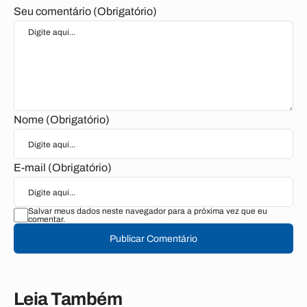
Seu comentário (Obrigatório)
Nome (Obrigatório)
E-mail (Obrigatório)
Salvar meus dados neste navegador para a próxima vez que eu
comentar.
Publicar Comentário
Leia Também