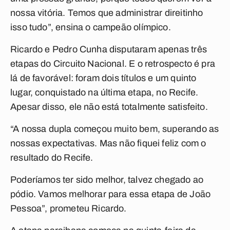
nossa vitória. Temos que administrar direitinho
isso tudo”, ensina o campeão olímpico.
Ricardo e Pedro Cunha disputaram apenas três
etapas do Circuito Nacional. E o retrospecto é pra
lá de favorável: foram dois títulos e um quinto
lugar, conquistado na última etapa, no Recife.
Apesar disso, ele não está totalmente satisfeito.
“A nossa dupla começou muito bem, superando as
nossas expectativas. Mas não fiquei feliz com o
resultado do Recife.
Poderíamos ter sido melhor, talvez chegado ao
pódio. Vamos melhorar para essa etapa de João
Pessoa”, prometeu Ricardo.