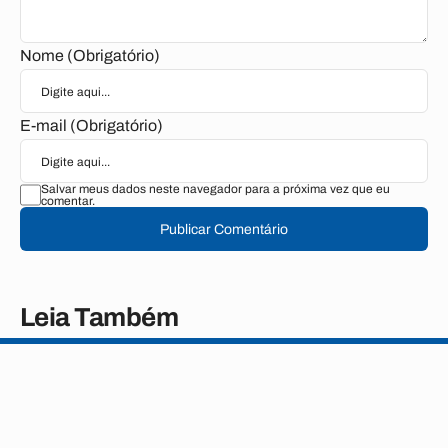
Nome (Obrigatório)
E-mail (Obrigatório)
Salvar meus dados neste navegador para a próxima vez que eu
comentar.
Publicar Comentário
Leia Também