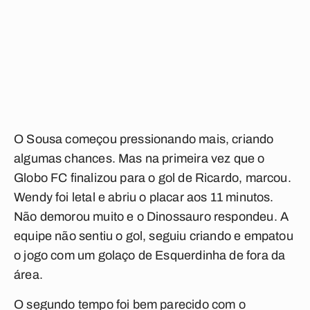
O Sousa começou pressionando mais, criando
algumas chances. Mas na primeira vez que o
Globo FC finalizou para o gol de Ricardo, marcou.
Wendy foi letal e abriu o placar aos 11 minutos.
Não demorou muito e o Dinossauro respondeu. A
equipe não sentiu o gol, seguiu criando e empatou
o jogo com um golaço de Esquerdinha de fora da
área.
O segundo tempo foi bem parecido com o