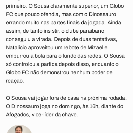
primeiro. O Sousa claramente superior, um Globo
FC que pouco ofendia, mas com o Dinossauro
errando muito nas partes finais da jogada. Ainda
assim, de tanto insistir, o clube paraibano
conseguiu a virada. Depois de duas tentativas,
Natalício aproveitou um rebote de Mizael e
empurrou a bola para o fundo das redes. O Sousa
só controlou a partida depois disso, enquanto o
Globo FC não demonstrou nenhum poder de
reação.
O Sousa vai jogar fora de casa na próxima rodada.
O Dinossauro joga no domingo, às 16h, diante do
Afogados, vice-líder da chave.