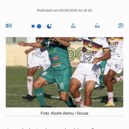
Publicado em 05/06/2022 às 18:52
Foto: Kioshi Abreu / Sousa