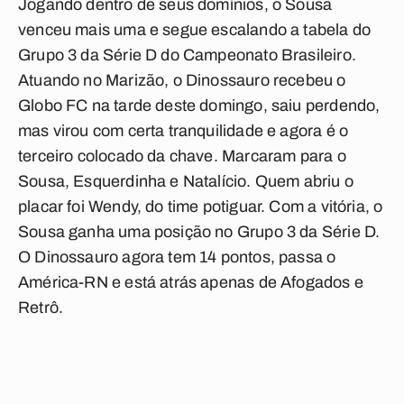
Jogando dentro de seus domínios, o Sousa
venceu mais uma e segue escalando a tabela do
Grupo 3 da Série D do Campeonato Brasileiro.
Atuando no Marizão, o Dinossauro recebeu o
Globo FC na tarde deste domingo, saiu perdendo,
mas virou com certa tranquilidade e agora é o
terceiro colocado da chave. Marcaram para o
Sousa, Esquerdinha e Natalício. Quem abriu o
placar foi Wendy, do time potiguar. Com a vitória, o
Sousa ganha uma posição no Grupo 3 da Série D.
O Dinossauro agora tem 14 pontos, passa o
América-RN e está atrás apenas de Afogados e
Retrô.