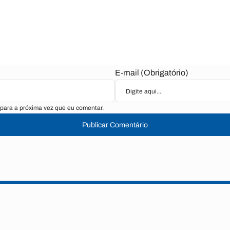
E-mail (Obrigatório)
para a próxima vez que eu comentar.
Publicar Comentário