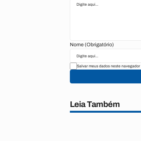
Nome (Obrigatório)
Salvar meus dados neste navegador 
Leia Também