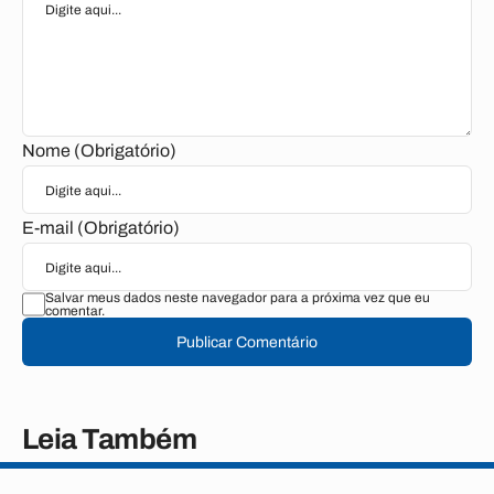
Nome (Obrigatório)
E-mail (Obrigatório)
Salvar meus dados neste navegador para a próxima vez que eu
comentar.
Publicar Comentário
Leia Também