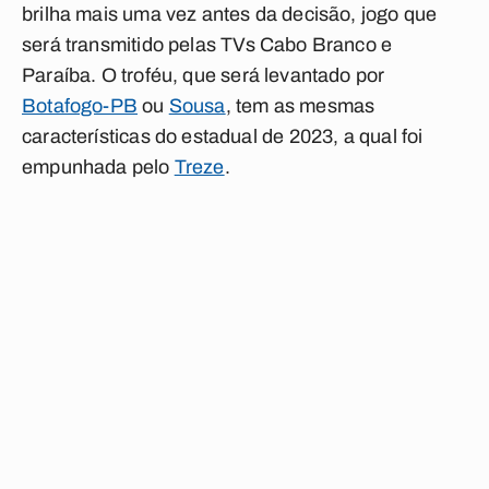
brilha mais uma vez antes da decisão, jogo que
será transmitido pelas
TVs Cabo Branco e
Paraíba
. O troféu, que será levantado por
Botafogo-PB
ou
Sousa
, tem as mesmas
características do estadual de 2023, a qual foi
empunhada pelo
Treze
.