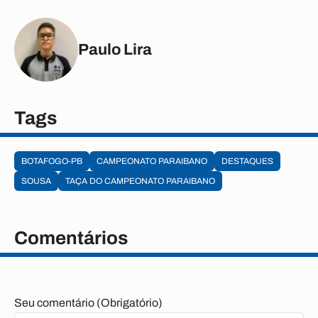
Paulo Lira
Tags
BOTAFOGO-PB
CAMPEONATO PARAIBANO
DESTAQUES
SOUSA
TAÇA DO CAMPEONATO PARAIBANO
Comentários
Seu comentário (Obrigatório)