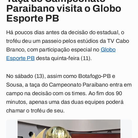
Paraibano visita o Globo
Esporte PB
Há poucos dias antes da decisão do estadual, o
troféu deu um passeio pelos estúdios da
TV Cabo
Branco
, com participação especial no
Globo
Esporte PB
desta quinta-feira (11).
No sábado (13), assim como
Botafogo-PB
e
Sousa
, a taça do Campeonato Paraibano entra em
campo na decisão com os times. Ao fim dos 90
minutos, apenas uma das duas equipes poderá
chamar o troféu de seu.