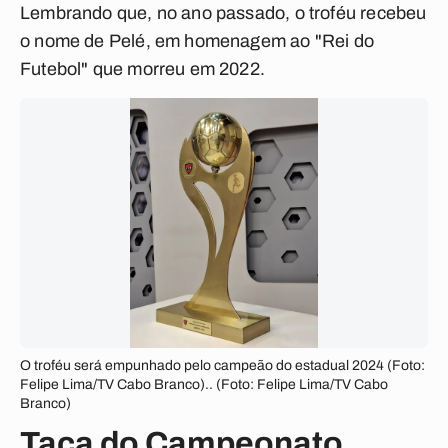
Lembrando que, no ano passado, o troféu recebeu
o nome de Pelé, em homenagem ao "Rei do
Futebol" que morreu em 2022.
O troféu será empunhado pelo campeão do estadual 2024 (Foto:
Felipe Lima/TV Cabo Branco).. (Foto: Felipe Lima/TV Cabo
Branco)
Taça do Campeonato