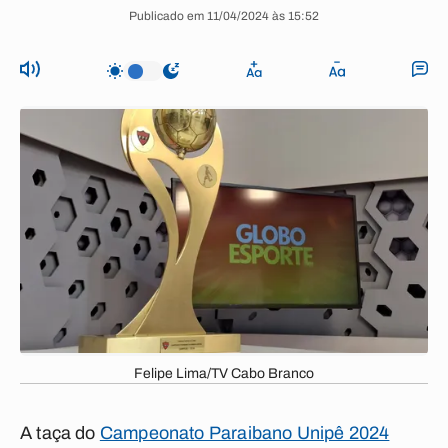
Publicado em 11/04/2024 às 15:52
Felipe Lima/TV Cabo Branco
A taça do
Campeonato Paraibano Unipê 2024