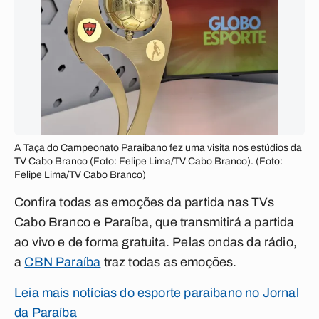
A Taça do Campeonato Paraibano fez uma visita nos estúdios da
TV Cabo Branco (Foto: Felipe Lima/TV Cabo Branco). (Foto:
Felipe Lima/TV Cabo Branco)
Confira todas as emoções da partida nas
TVs
Cabo Branco e Paraíba
, que transmitirá a partida
ao vivo e de forma gratuita. Pelas ondas da rádio,
a
CBN Paraíba
traz todas as emoções.
Leia mais notícias do esporte paraibano no Jornal
da Paraíba