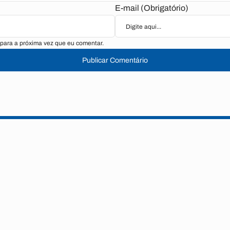
E-mail (Obrigatório)
para a próxima vez que eu comentar.
Publicar Comentário