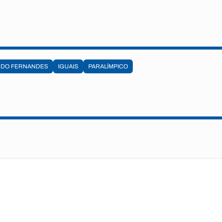
DO FERNANDES
IGUAIS
PARALÍMPICO