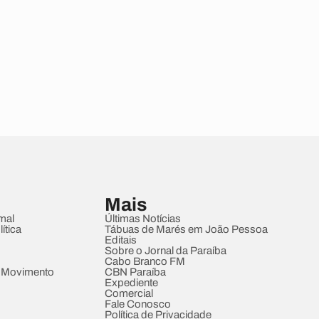
Mais
mal
Últimas Notícias
ítica
Tábuas de Marés em João Pessoa
Editais
Sobre o Jornal da Paraíba
Cabo Branco FM
 Movimento
CBN Paraíba
Expediente
Comercial
Fale Conosco
Política de Privacidade