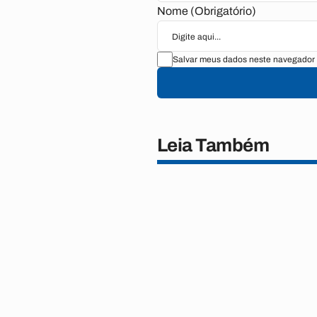
Nome (Obrigatório)
Salvar meus dados neste navegador 
Leia Também