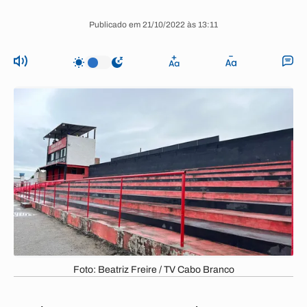
Publicado em 21/10/2022 às 13:11
Foto: Beatriz Freire / TV Cabo Branco