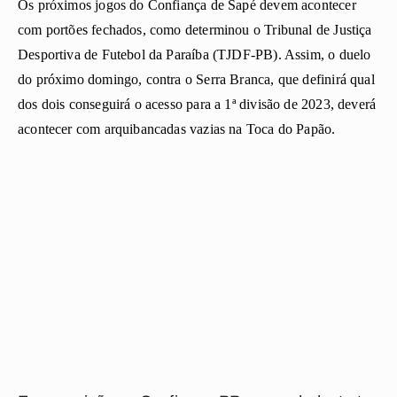
Os próximos jogos do Confiança de Sapé devem acontecer
com portões fechados, como determinou o Tribunal de Justiça
Desportiva de Futebol da Paraíba (TJDF-PB).
Assim, o duelo
do próximo domingo, contra o Serra Branca, que definirá qual
dos dois conseguirá o acesso para a 1ª divisão de 2023, deverá
acontecer com arquibancadas vazias na Toca do Papão.