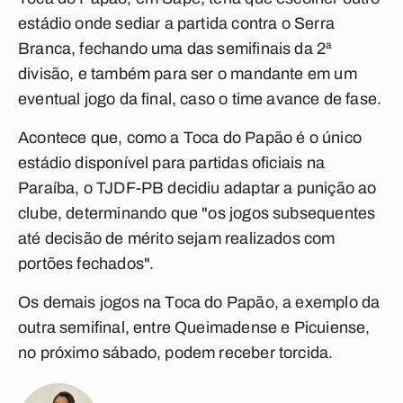
estádio onde sediar a partida contra o Serra
Branca, fechando uma das semifinais da 2ª
divisão, e também para ser o mandante em um
eventual jogo da final, caso o time avance de fase.
Acontece que, como a Toca do Papão é o único
estádio disponível para partidas oficiais na
Paraíba, o TJDF-PB decidiu adaptar a punição ao
clube, determinando que "os jogos subsequentes
até decisão de mérito sejam realizados com
portões fechados".
Os demais jogos na Toca do Papão, a exemplo da
outra semifinal, entre Queimadense e Picuiense,
no próximo sábado, podem receber torcida.