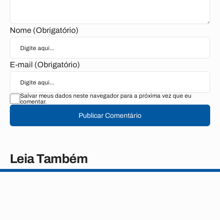
Nome (Obrigatório)
E-mail (Obrigatório)
Salvar meus dados neste navegador para a próxima vez que eu
comentar.
Publicar Comentário
Leia Também