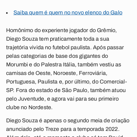
Saiba quem é quem no novo elenco do Galo
Homônimo do experiente jogador do Grêmio,
Diego Souza tem praticamente toda a sua
trajetória vivida no futebol paulista. Após passar
pelas categorias de base dos gigantes do
Morumbi e do Palestra Itália, também vestiu as
camisas de Oeste, Noroeste, Ferroviária,
Portuguesa, Paulista e, por último, do Comercial-
SP. Fora do estado de São Paulo, também atuou
pelo Juventude, e agora vai para seu primeiro
clube no Nordeste.
Diego Souza é apenas o segundo meia de criação
anunciado pelo Treze para a temporada 2022.