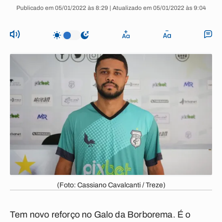
Publicado em 05/01/2022 às 8:29 | Atualizado em 05/01/2022 às 9:04
(Foto: Cassiano Cavalcanti / Treze)
Tem novo reforço no Galo da Borborema. É o