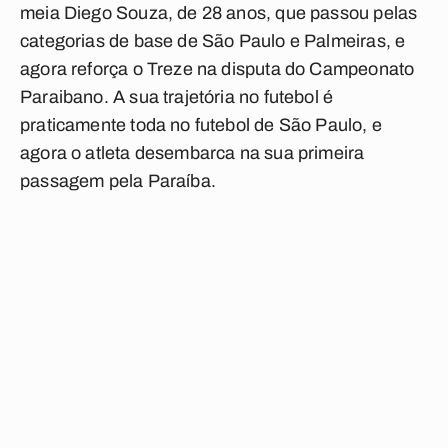
meia Diego Souza, de 28 anos, que passou pelas
categorias de base de São Paulo e Palmeiras, e
agora reforça o Treze na disputa do Campeonato
Paraibano. A sua trajetória no futebol é
praticamente toda no futebol de São Paulo, e
agora o atleta desembarca na sua primeira
passagem pela Paraíba.