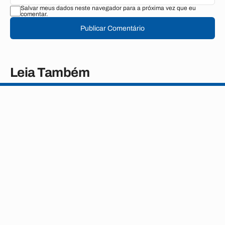
Salvar meus dados neste navegador para a próxima vez que eu
comentar.
Publicar Comentário
Leia Também