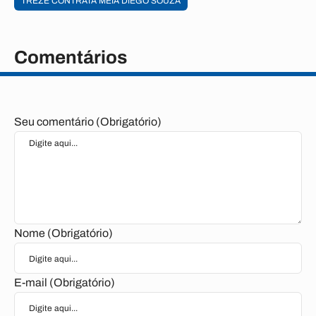
TREZE CONTRATA MEIA DIEGO SOUZA
Comentários
Seu comentário (Obrigatório)
Nome (Obrigatório)
E-mail (Obrigatório)