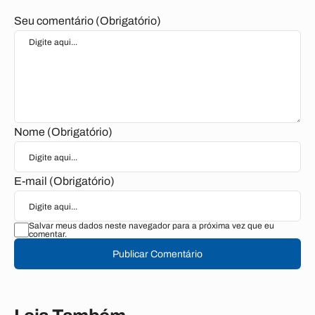
Seu comentário (Obrigatório)
Nome (Obrigatório)
E-mail (Obrigatório)
Salvar meus dados neste navegador para a próxima vez que eu
comentar.
Publicar Comentário