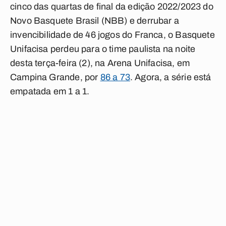
cinco das quartas de final da edição 2022/2023 do
Novo Basquete Brasil (NBB) e derrubar a
invencibilidade de 46 jogos do Franca, o Basquete
Unifacisa perdeu para o time paulista na noite
desta terça-feira (2), na Arena Unifacisa, em
Campina Grande, por
86 a 73
. Agora, a série está
empatada em 1 a 1.