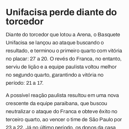
Unifacisa perde diante do
torcedor
Diante do torcedor que lotou a Arena, o Basquete
Unifacisa se lançou ao ataque buscando o
resultado, e terminou o primeiro quarto com vitória
no placar: 27 a 20. O revés do Franca, no entanto,
serviu de lição e a equipe paulista voltou melhor
no segundo quarto, garantindo a vitória no
período: 21 a 17.
A possível reação paulista resultou em uma nova
crescente da equipe paraibana, que buscou
neutralizar o ataque do Franca e obteve êxito no
terceiro quarto, ao vencer o time de São Paulo por
23 a 22. Já no último período, os donos da casa