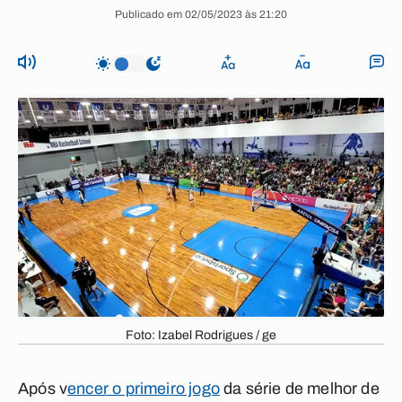
Publicado em 02/05/2023 às 21:20
Foto: Izabel Rodrigues / ge
Após v
encer o primeiro jogo
da série de melhor de