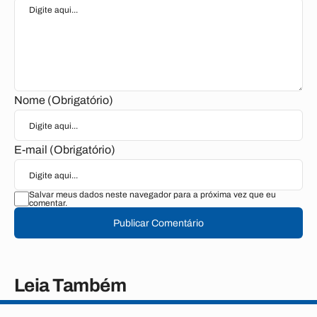
Nome (Obrigatório)
E-mail (Obrigatório)
Salvar meus dados neste navegador para a próxima vez que eu
comentar.
Publicar Comentário
Leia Também