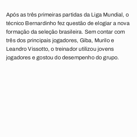
Após as três primeiras partidas da Liga Mundial, o
técnico Bernardinho fez questão de elogiar a nova
formação da seleção brasileira. Sem contar com
três dos principais jogadores, Giba, Murilo e
Leandro Vissotto, o treinador utilizou jovens
jogadores e gostou do desempenho do grupo.