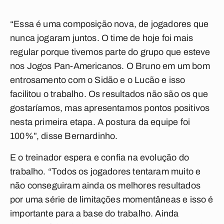
“Essa é uma composição nova, de jogadores que
nunca jogaram juntos. O time de hoje foi mais
regular porque tivemos parte do grupo que esteve
nos Jogos Pan-Americanos. O Bruno em um bom
entrosamento com o Sidão e o Lucão e isso
facilitou o trabalho. Os resultados não são os que
gostaríamos, mas apresentamos pontos positivos
nesta primeira etapa. A postura da equipe foi
100%”, disse Bernardinho.
E o treinador espera e confia na evolução do
trabalho. “Todos os jogadores tentaram muito e
não conseguiram ainda os melhores resultados
por uma série de limitações momentâneas e isso é
importante para a base do trabalho. Ainda