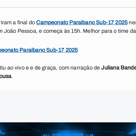
iram a final do
Campeonato Paraibano Sub-17 2025
nes
 João Pessoa, e começa às 15h. Melhor para o time da 
mpeonato Paraibano Sub-17 2025
tiu ao vivo e e de graça, com narração de
Juliana Bande
ousa
.