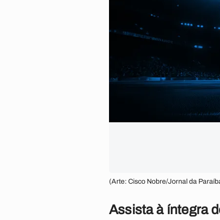
(Arte: Cisco Nobre/Jornal da Paraíb
Assista à íntegra