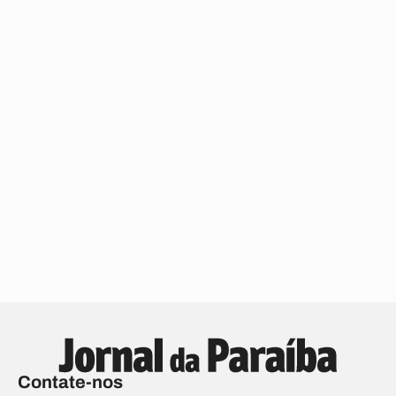
Contate-nos