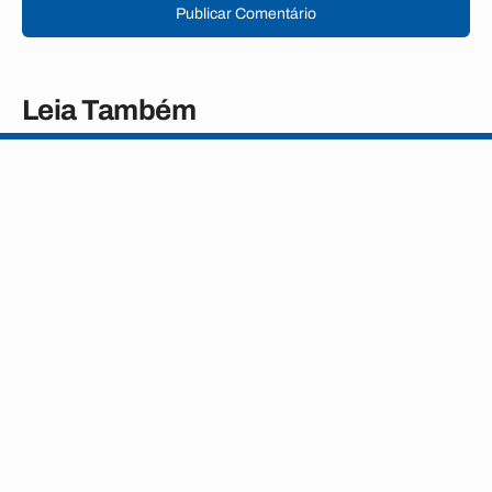
Publicar Comentário
Leia Também