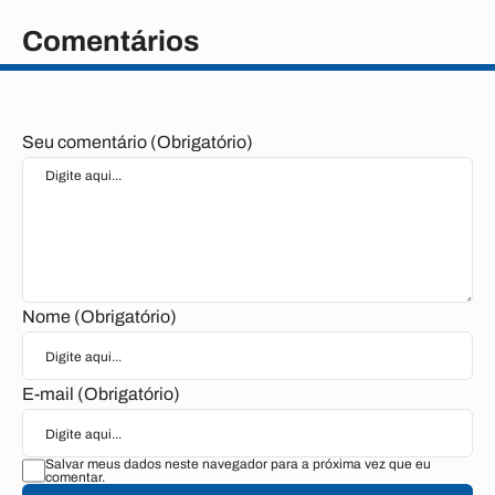
Comentários
Seu comentário (Obrigatório)
Nome (Obrigatório)
E-mail (Obrigatório)
Salvar meus dados neste navegador para a próxima vez que eu
comentar.