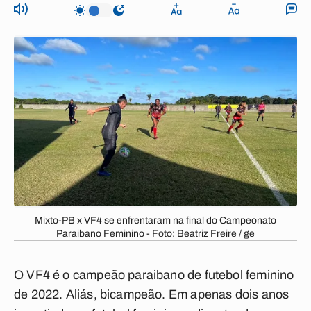
Mixto-PB x VF4 se enfrentaram na final do Campeonato
Paraibano Feminino - Foto: Beatriz Freire / ge
O VF4 é o campeão paraibano de futebol feminino
de 2022. Aliás, bicampeão. Em apenas dois anos