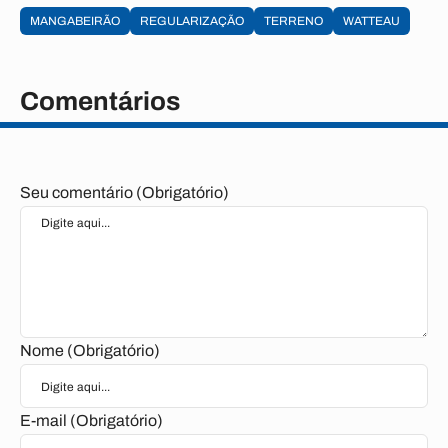
MANGABEIRÃO
REGULARIZAÇÃO
TERRENO
WATTEAU
Comentários
Seu comentário (Obrigatório)
Nome (Obrigatório)
E-mail (Obrigatório)