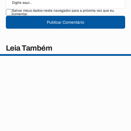
Salvar meus dados neste navegador para a próxima vez que eu
comentar.
Publicar Comentário
Leia Também