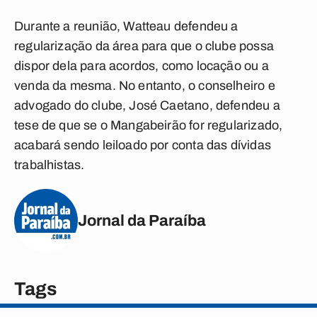
Durante a reunião, Watteau defendeu a
regularização da área para que o clube possa
dispor dela para acordos, como locação ou a
venda da mesma. No entanto, o conselheiro e
advogado do clube, José Caetano, defendeu a
tese de que se o Mangabeirão for regularizado,
acabará sendo leiloado por conta das dívidas
trabalhistas.
Jornal da Paraíba
Tags