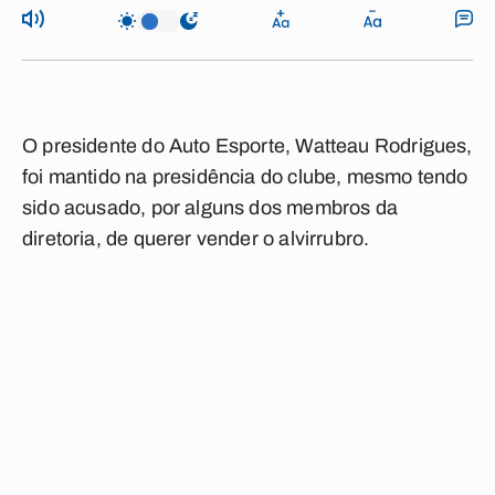
O presidente do Auto Esporte, Watteau Rodrigues,
foi mantido na presidência do clube, mesmo tendo
sido acusado, por alguns dos membros da
diretoria, de querer vender o alvirrubro.