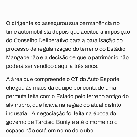
O dirigente só assegurou sua permanência no
time automobilista depois que aceitou a imposição
do Conselho Deliberativo para a paralisação do
processo de regularização do terreno do Estádio
Mangabeirão e a decisão de que o patrimônio não
poderá ser vendido daqui a três anos.
A área que compreende o CT do Auto Esporte
chegou às mãos da equipe por conta de uma
permuta feita com o Estado pelo terreno antigo do
alvirrubro, que ficava na região do atual distrito
industrial. A negociação foi feita na época do
governo de Tarcísio Burity e até o momento o
espaço não está em nome do clube.