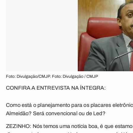
Foto: Divulgação/CMJP. Foto: Divulgação / CMJP
CONFIRA A ENTREVISTA NA ÍNTEGRA:
Como está o planejamento para os placares eletrôni
Almeidão? Será convencional ou de Led?
ZEZINHO:
Nós temos uma notícia boa, é que estamo