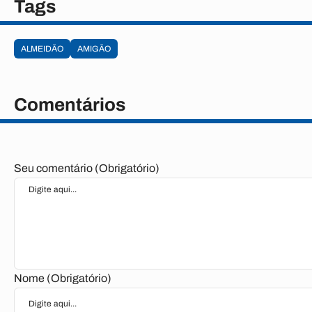
Tags
ALMEIDÃO
AMIGÃO
Comentários
Seu comentário (Obrigatório)
Nome (Obrigatório)