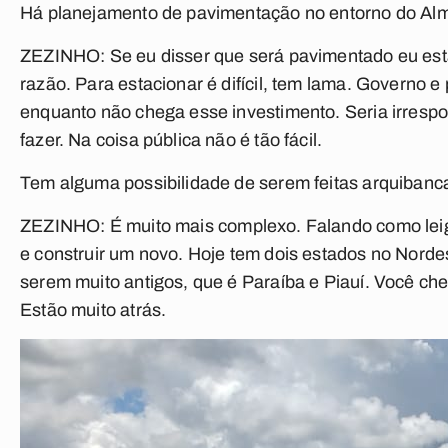
Há planejamento de pavimentação no entorno do Al
ZEZINHO:
Se eu disser que será pavimentado eu es
razão. Para estacionar é difícil, tem lama. Governo 
enquanto não chega esse investimento. Seria irrespo
fazer. Na coisa pública não é tão fácil.
Tem alguma possibilidade de serem feitas arquibanc
ZEZINHO:
É muito mais complexo. Falando como leigo
e construir um novo. Hoje tem dois estados no Norde
serem muito antigos, que é Paraíba e Piauí. Você che
Estão muito atrás.