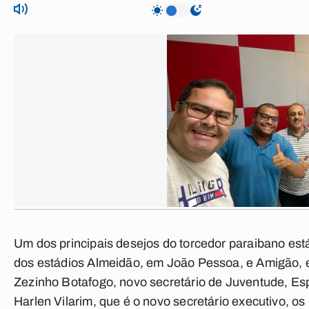
Um dos principais desejos do torcedor paraibano está
dos estádios Almeidão, em João Pessoa, e Amigão,
Zezinho Botafogo, novo secretário de Juventude, Esp
Harlen Vilarim, que é o novo secretário executivo, o