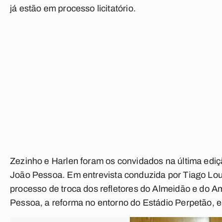
já estão em processo licitatório.
Zezinho e Harlen foram os convidados na última ed
João Pessoa
. Em entrevista conduzida por Tiago Lo
processo de troca dos refletores do Almeidão e do A
Pessoa, a reforma no entorno do Estádio Perpetão, e