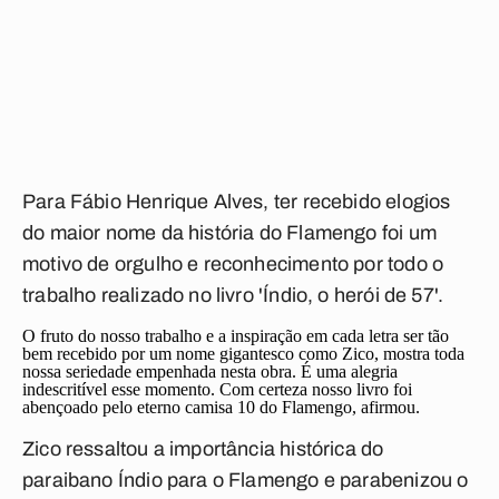
Para Fábio Henrique Alves, ter recebido elogios
do maior nome da história do Flamengo foi um
motivo de orgulho e reconhecimento por todo o
trabalho realizado no livro 'Índio, o herói de 57'.
O fruto do nosso trabalho e a inspiração em cada letra ser tão
bem recebido por um nome gigantesco como Zico, mostra toda
nossa seriedade empenhada nesta obra. É uma alegria
indescritível esse momento. Com certeza nosso livro foi
abençoado pelo eterno camisa 10 do Flamengo, afirmou.
Zico ressaltou a importância histórica do
paraibano Índio para o Flamengo e parabenizou o