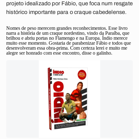
projeto idealizado por Fábio, que foca num resgate
histórico importante para o craque cabedelense.
Nomes de peso merecem grandes reconhecimentos. Esse livro
narra a história de um craque nordestino, vindo da Paraíba, que
brilhou e abriu portas no Flamengo e na Europa. Índio merece
muito esse momento. Gostaria de parabenizar Fábio e todos que
desenvolveram essa obra-prima. Com certeza lerei e muito me
alegre ser honrado com esse encontro, disse o galinho.