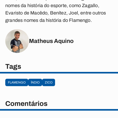
nomes da história do esporte, como Zagallo,
Evaristo de Macêdo, Benítez, Joel, entre outros
grandes nomes da história do Flamengo.
Matheus Aquino
Tags
FLAMENGO
ÍNDIO
ZICO
Comentários