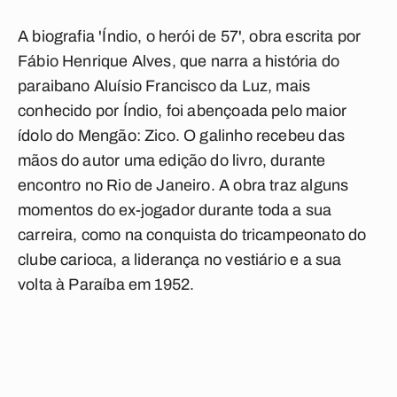
A biografia 'Índio, o herói de 57', obra escrita por
Fábio Henrique Alves, que narra a história do
paraibano Aluísio Francisco da Luz, mais
conhecido por Índio, foi abençoada pelo maior
ídolo do Mengão: Zico. O galinho recebeu das
mãos do autor uma edição do livro, durante
encontro no Rio de Janeiro. A obra traz alguns
momentos do ex-jogador durante toda a sua
carreira, como na conquista do tricampeonato do
clube carioca, a liderança no vestiário e a sua
volta à Paraíba em 1952.