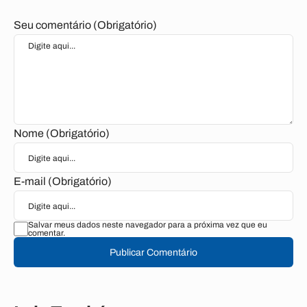
Seu comentário (Obrigatório)
Nome (Obrigatório)
E-mail (Obrigatório)
Salvar meus dados neste navegador para a próxima vez que eu
comentar.
Publicar Comentário