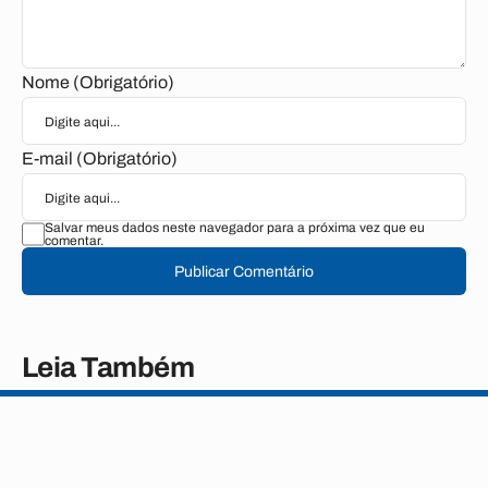
Nome (Obrigatório)
E-mail (Obrigatório)
Salvar meus dados neste navegador para a próxima vez que eu
comentar.
Publicar Comentário
Leia Também