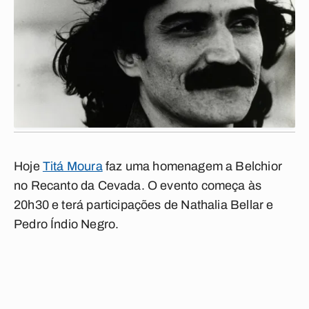
Hoje
Titá Moura
faz uma homenagem a Belchior
no Recanto da Cevada. O evento começa às
20h30 e terá participações de Nathalia Bellar e
Pedro Índio Negro.