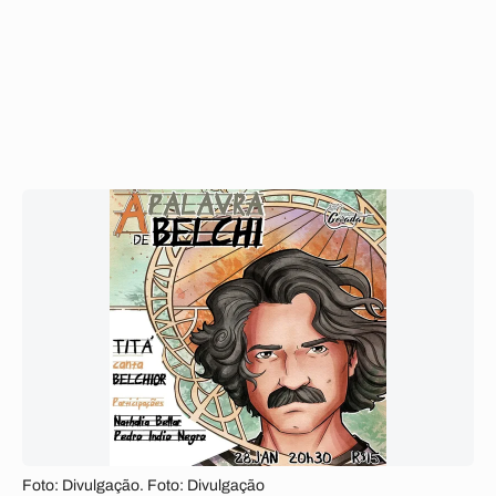
Foto: Divulgação. Foto: Divulgação