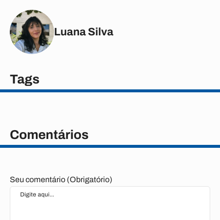
Luana Silva
Tags
Comentários
Seu comentário (Obrigatório)