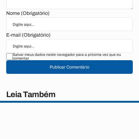
Nome (Obrigatório)
E-mail (Obrigatório)
Salvar meus dados neste navegador para a próxima vez que eu
comentar.
Publicar Comentário
Leia Também