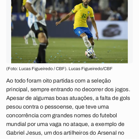
(Foto: Lucas Figueiredo / CBF). Lucas Figueiredo/CBF
Ao todo foram oito partidas com a seleção
principal, sempre entrando no decorrer dos jogos.
Apesar de algumas boas atuações, a falta de gols
pesou contra o pessoense, que teve uma
concorrência com grandes nomes do futebol
mundial por uma vaga no ataque, a exemplo de
Gabriel Jesus, um dos artilheiros do Arsenal no