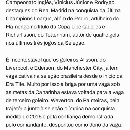
Campeonato Inglês, Vinicius Júnior e Rodrygo,
destaques do Real Madrid na conquista da última
Champions League, além de Pedro, artilheiro do
Flamengo no título da Copa Libertadores e
Richarlisson, do Tottenham, autor de quatro gols
nos últimos três jogos da Seleção.
É incontestável que os goleiros Alisson, do
Liverpool, e Ederson, do Manchester City, já tem
vaga cativa na seleção brasileira desde o início da
Era Tite. Muito por isso a briga por uma vaga sob
as metas da Canarinha estava voltada para a vaga
de terceiro goleiro. Weverton, do Palmeiras, pela
trajetória junto à seleção olímpica na conquista
inédita de 2016 e pela confiança demonstrada
pelo comandante, despontou como dono da vaga.