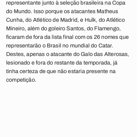
representante junto à seleção brasileira na Copa
do Mundo. Isso porque os atacantes Matheus
Cunha, do Atlético de Madrid, e Hulk, do Atlético
Mineiro, além do goleiro Santos, do Flamengo,
ficaram de fora da lista final com os 26 nomes que
representarão o Brasil no mundial do Catar.
Destes, apenas o atacante do Galo das Alterosas,
lesionado e fora do restante da temporada, já
tinha certeza de que não estaria presente na
competição.