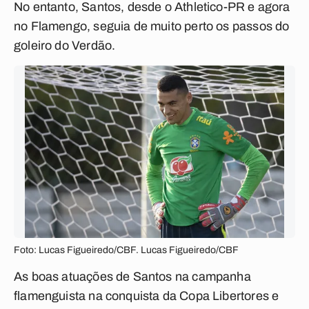
No entanto, Santos, desde o Athletico-PR e agora
no Flamengo, seguia de muito perto os passos do
goleiro do Verdão.
Foto: Lucas Figueiredo/CBF. Lucas Figueiredo/CBF
As boas atuações de Santos na campanha
flamenguista na conquista da Copa Libertores e