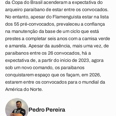
da Copa do Brasil acenderam a expectativa do
arqueiro paraibano de estar entre os convocados.
No entanto, apesar do Flamenguista estar na lista
dos 55 pré-convocados, prevaleceu a confiança
na manutenção da base de um ciclo que está
prestes a completar seis anos com a camisa verde
e amarela. Apesar da ausência, mais uma vez, de
paraibanos entre os 26 convocados, há a
expectativa de, a partir do início de 2023, agora
sob um novo comando, os paraibanos
conquistarem espaço que os façam, em 2026,
estarem entre os convocados para o mundial da
América do Norte.
Pedro Pereira