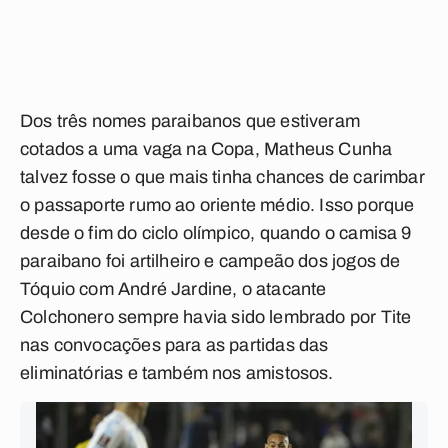
Dos três nomes paraibanos que estiveram
cotados a uma vaga na Copa, Matheus Cunha
talvez fosse o que mais tinha chances de carimbar
o passaporte rumo ao oriente médio. Isso porque
desde o fim do ciclo olímpico, quando o camisa 9
paraibano foi artilheiro e campeão dos jogos de
Tóquio com André Jardine, o atacante
Colchonero
sempre havia sido lembrado por Tite
nas convocações para as partidas das
eliminatórias e também nos amistosos.