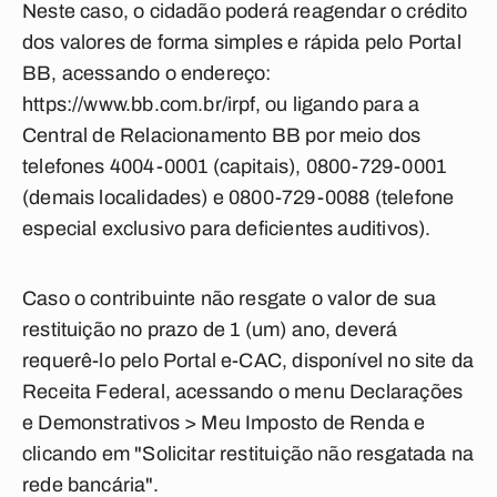
Neste caso, o cidadão poderá reagendar o crédito
dos valores de forma simples e rápida pelo Portal
BB, acessando o endereço:
https://www.bb.com.br/irpf, ou ligando para a
Central de Relacionamento BB por meio dos
telefones 4004-0001 (capitais), 0800-729-0001
(demais localidades) e 0800-729-0088 (telefone
especial exclusivo para deficientes auditivos).
Caso o contribuinte não resgate o valor de sua
restituição no prazo de 1 (um) ano, deverá
requerê-lo pelo Portal e-CAC, disponível no site da
Receita Federal, acessando o menu Declarações
e Demonstrativos > Meu Imposto de Renda e
clicando em "Solicitar restituição não resgatada na
rede bancária".