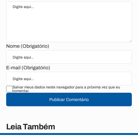
Nome (Obrigatório)
E-mail (Obrigatório)
Salvar meus dados neste navegador para a próxima vez que eu
comentar.
Publicar Comentário
Leia Também