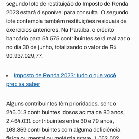
segundo lote de restituição do Imposto de Renda
2023 estará disponível para consulta. O segundo
lote contempla também restituições residuais de
exercícios anteriores. Na Paraíba, o crédito
bancário para 54.575 contribuintes será realizado
no dia 30 de junho, totalizando o valor de R$
90.937.029,77.
Imposto de Renda 2023: tudo o que você
precisa saber
Alguns contribuintes têm prioridades, sendo
246.013 contribuintes idosos acima de 80 anos,
2.464.031 contribuintes entre 60 e 79 anos,
163.859 contribuintes com alguma deficiência
física ou mental ou moléstia grave, 1.052.002