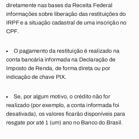
diretamente nas bases da Receita Federal
informações sobre liberação das restituições do
IRPF e a situação cadastral de uma inscrição no
CPF.
O pagamento da restituição é realizado na
conta bancária informada na Declaração de
Imposto de Renda, de forma direta ou por
indicação de chave PIX.
Se, por algum motivo, o crédito não for
realizado (por exemplo, a conta informada foi
desativada), os valores ficarão disponíveis para
resgate por até 1 (um) ano no Banco do Brasil.