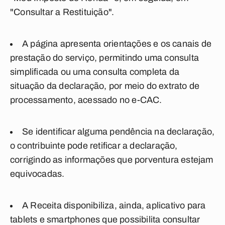
"Consultar a Restituição".
A página apresenta orientações e os canais de
prestação do serviço, permitindo uma consulta
simplificada ou uma consulta completa da
situação da declaração, por meio do extrato de
processamento, acessado no e-CAC.
Se identificar alguma pendência na declaração,
o contribuinte pode retificar a declaração,
corrigindo as informações que porventura estejam
equivocadas.
A Receita disponibiliza, ainda, aplicativo para
tablets e smartphones que possibilita consultar