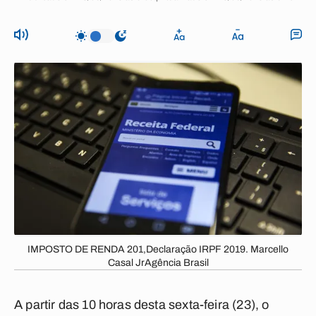
IMPOSTO DE RENDA 201,Declaração IRPF 2019. Marcello
Casal JrAgência Brasil
A partir das 10 horas desta sexta-feira (23), o