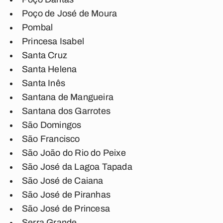
Poço de José de Moura
Pombal
Princesa Isabel
Santa Cruz
Santa Helena
Santa Inês
Santana de Mangueira
Santana dos Garrotes
São Domingos
São Francisco
São João do Rio do Peixe
São José da Lagoa Tapada
São José de Caiana
São José de Piranhas
São José de Princesa
Serra Grande