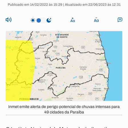
Publicado em 14/02/2022 às 15:29 | Atualizado em 22/06/2023 às 12:31
Inmet emite alerta de perigo potencial de chuvas intensas para
49 cidades da Paraíba