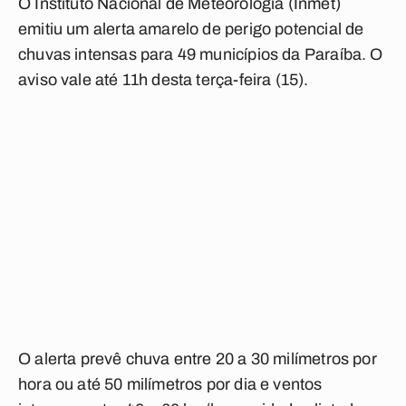
O Instituto Nacional de Meteorologia (Inmet)
emitiu um alerta amarelo de perigo potencial de
chuvas intensas para 49 municípios da Paraíba. O
aviso vale até 11h desta terça-feira (15).
O alerta prevê chuva entre 20 a 30 milímetros por
hora ou até 50 milímetros por dia e ventos