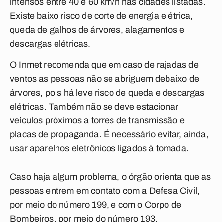
intensos entre 40 e 60 km/h nas cidades listadas.
Existe baixo risco de corte de energia elétrica,
queda de galhos de árvores, alagamentos e
descargas elétricas.
O Inmet recomenda que em caso de rajadas de
ventos as pessoas não se abriguem debaixo de
árvores, pois há leve risco de queda e descargas
elétricas. Também não se deve estacionar
veículos próximos a torres de transmissão e
placas de propaganda. É necessário evitar, ainda,
usar aparelhos eletrônicos ligados à tomada.
Caso haja algum problema, o órgão orienta que as
pessoas entrem em contato com a Defesa Civil,
por meio do número 199, e com o Corpo de
Bombeiros, por meio do número 193.