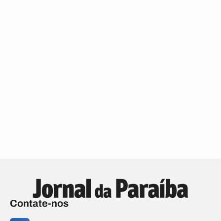
Contate-nos