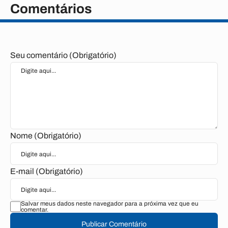
Comentários
Seu comentário (Obrigatório)
Nome (Obrigatório)
E-mail (Obrigatório)
Salvar meus dados neste navegador para a próxima vez que eu
comentar.
Publicar Comentário