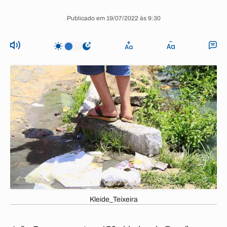
Publicado em 19/07/2022 às 9:30
Kleide_Teixeira