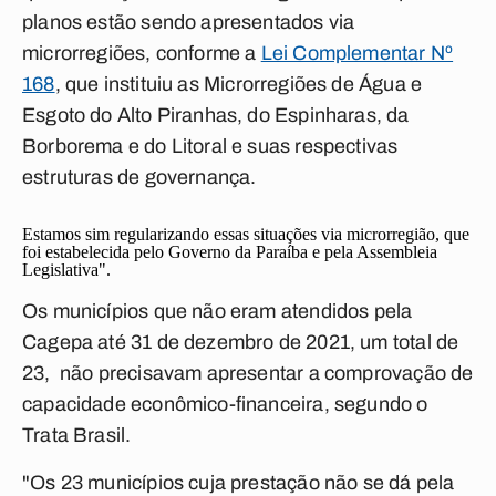
planos estão sendo apresentados via
microrregiões
, conforme a
Lei Complementar Nº
168
, que instituiu as Microrregiões de Água e
Esgoto do Alto Piranhas, do Espinharas, da
Borborema e do Litoral e suas respectivas
estruturas de governança.
Estamos sim regularizando essas situações via microrregião, que
foi estabelecida pelo Governo da Paraíba e pela Assembleia
Legislativa".
Os municípios que não eram atendidos pela
Cagepa até 31 de dezembro de 2021, um total de
23, não precisavam apresentar a comprovação de
capacidade econômico-financeira, segundo o
Trata Brasil.
"Os 23 municípios cuja prestação não se dá pela