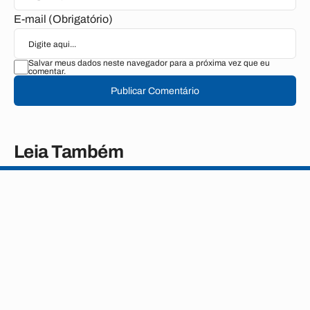
E-mail (Obrigatório)
Salvar meus dados neste navegador para a próxima vez que eu
comentar.
Publicar Comentário
Leia Também