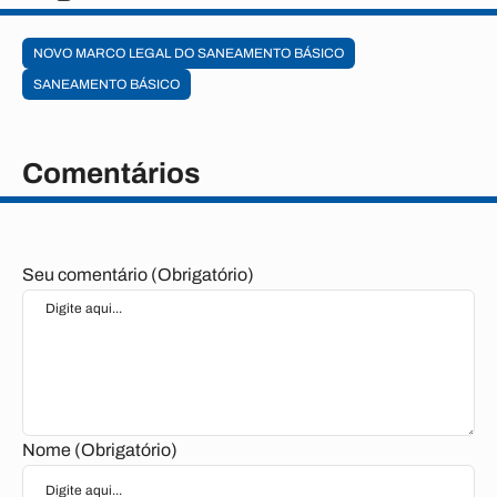
NOVO MARCO LEGAL DO SANEAMENTO BÁSICO
SANEAMENTO BÁSICO
Comentários
Seu comentário (Obrigatório)
Nome (Obrigatório)