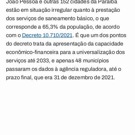
João Pessoa e outras 152 cidades da Paraíba
estão em situação irregular quanto à prestação
dos serviços de saneamento básico, o que
corresponde a 65,3% da população, de acordo
com o
Decreto 10.710/2021
. É que um dos pontos
do decreto trata da apresentação da capacidade
econômico-financeira para a universalização dos
serviços até 2033, e apenas 48 municípios
passaram os dados à agência reguladora, até o
prazo final, que era 31 de dezembro de 2021.