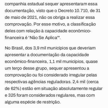
companhia estadual sequer apresentaram essa
documentação, visto que o Decreto 10.710, de 31
de maio de 2021, não os obriga a realizar essa
comprovação. Por esse motivo, a classificação
deles com relação à capacidade econômico-
financeira é 'Não Se Aplica'".
No Brasil, dos 3,9 mil municípios que deveriam
apresentar a documentação da capacidade
econômico-financeira, 1,1 mil municípios, quase
um terço desse grupo, sequer apresentou a
comprovação ou foi considerado irregular pelas
respectivas agências reguladoras. 2,4 mil (cerca
de 62%) estão em situação absolutamente regular
e 325 foram considerados regulares, mas com
alguma espécie de restrição.