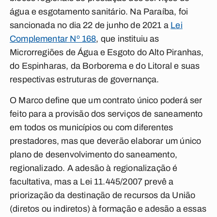
água e esgotamento sanitário. Na Paraíba, foi
sancionada no dia 22 de junho de 2021 a
Lei
Complementar Nº 168
, que instituiu as
Microrregiões de Água e Esgoto do Alto Piranhas,
do Espinharas, da Borborema e do Litoral e suas
respectivas estruturas de governança.
O Marco define que um contrato único poderá ser
feito para a provisão dos serviços de saneamento
em todos os municípios ou com diferentes
prestadores, mas que deverão elaborar um único
plano de desenvolvimento do saneamento,
regionalizado. A adesão à regionalização é
facultativa, mas a Lei 11.445/2007 prevê a
priorização da destinação de recursos da União
(diretos ou indiretos) à formação e adesão a essas