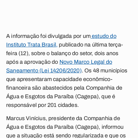
A informação foi divulgada por um
estudo do
Instituto Trata Brasil
,
publicado na última terça-
feira (12), sobre o balanço do setor, dois anos
após a aprovação do
Novo Marco Legal do
Saneamento (Lei 14206/2020)
. Os 48 municípios
que apresentaram capacidade econômico-
financeira são abastecidos pela Companhia de
Água e Esgotos da Paraíba (Cagepa), que é
responsável por 201 cidades.
Marcus Vinícius, presidente da Companhia de
Água e Esgotos da Paraíba (Cagepa)
,
informou
que a situação está sendo regularizada e que os