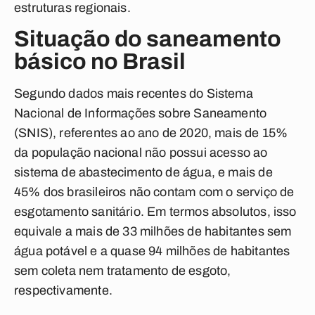
estruturas regionais.
Situação do saneamento
básico no Brasil
Segundo dados mais recentes do Sistema
Nacional de Informações sobre Saneamento
(SNIS), referentes ao ano de 2020, mais de 15%
da população nacional não possui acesso ao
sistema de abastecimento de água, e mais de
45% dos brasileiros não contam com o serviço de
esgotamento sanitário. Em termos absolutos, isso
equivale a mais de 33 milhões de habitantes sem
água potável e a quase 94 milhões de habitantes
sem coleta nem tratamento de esgoto,
respectivamente.