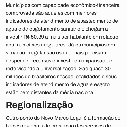
Municípios com capacidade econômico-financeira
comprovada são aqueles com melhores
indicadores de atendimento de abastecimento de
água e de esgotamento sanitário e chegam a
investir R$ 50,39 a mais por habitante em relação
aos municípios irregulares. Já os municípios em
situação irregular são os que mais precisam
despender recursos e investir em expansão de
rede visando à universalização. São quase 30
milhões de brasileiros nessas localidades e seus
indicadores de atendimento de água e esgoto
estão bem distantes da média nacional.
Regionalização
Outro ponto do Novo Marco Legal é a formação de
blocos regionais de prestação dos serviços de