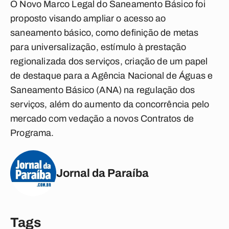
O Novo Marco Legal do Saneamento Básico foi
proposto visando ampliar o acesso ao
saneamento básico, como definição de metas
para universalização, estímulo à prestação
regionalizada dos serviços, criação de um papel
de destaque para a Agência Nacional de Águas e
Saneamento Básico (ANA) na regulação dos
serviços, além do aumento da concorrência pelo
mercado com vedação a novos Contratos de
Programa.
Jornal da Paraíba
Tags