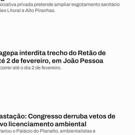
iciativa privada pretende ampliar esgotamento sanitário
es Litoral e Alto Piranhas.
agepa interdita trecho do Retão de
té 2 de fevereiro, em João Pessoa
correr até o dia 2 de fevereiro.
astação: Congresso derruba vetos de
ovo licenciamento ambiental
ariou o Palácio do Planalto, ambientalistas e