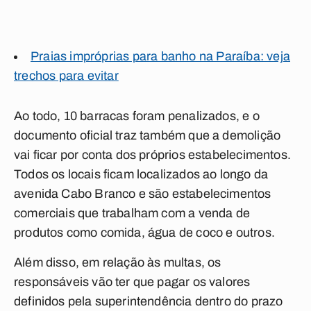
Praias impróprias para banho na Paraíba: veja
trechos para evitar
Ao todo, 10 barracas foram penalizados, e o
documento oficial traz também que a demolição
vai ficar por conta dos próprios estabelecimentos.
Todos os locais ficam localizados ao longo da
avenida Cabo Branco e são estabelecimentos
comerciais que trabalham com a venda de
produtos como comida, água de coco e outros.
Além disso, em relação às multas, os
responsáveis vão ter que pagar os valores
definidos pela superintendência dentro do prazo