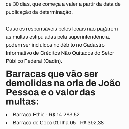
de 30 dias, que começa a valer a partir da data de
publicação da determinação.
Caso os responsáveis pelos locais não pagarem
as multas estipuladas pela superintendência,
podem ser incluídos no débito no Cadastro
Informativo de Créditos Não Quitados do Setor
Público Federal (Cadin).
Barracas que vão ser
demolidas na orla de João
Pessoa e o valor das
multas:
Barraca Ethic - R$ 14.263,52
Barraca de Coco 01 Ilha 05 - R$ 392,38