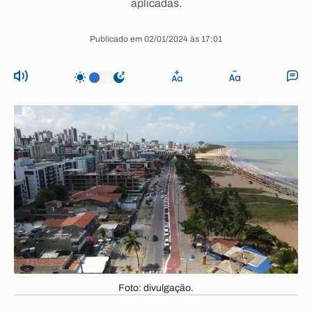
aplicadas.
Publicado em 02/01/2024 às 17:01
Foto: divulgação.