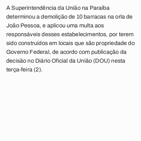
A Superintendência da União na Paraíba
determinou a demolição de 10 barracas na orla de
João Pessoa, e aplicou uma multa aos
responsáveis desses estabelecimentos, por terem
sido construídos em locais que são propriedade do
Governo Federal, de acordo com publicação da
decisão no Diário Oficial da União (DOU) nesta
terça-feira (2).