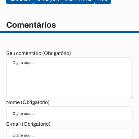
BARRACAS
DESTAQUES
JOAO PESSOA
ORLA
Comentários
Seu comentário (Obrigatório)
Nome (Obrigatório)
E-mail (Obrigatório)