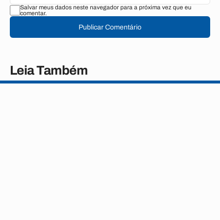
Salvar meus dados neste navegador para a próxima vez que eu
comentar.
Publicar Comentário
Leia Também