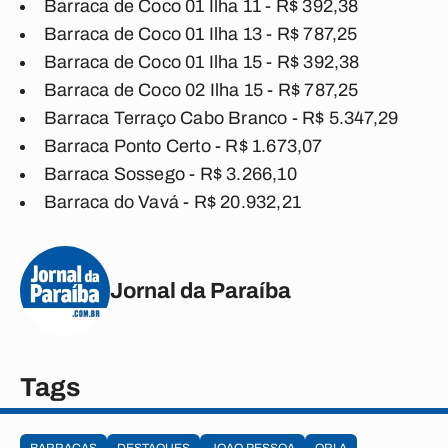
Barraca de Coco 01 Ilha 11 - R$ 392,38
Barraca de Coco 01 Ilha 13 - R$ 787,25
Barraca de Coco 01 Ilha 15 - R$ 392,38
Barraca de Coco 02 Ilha 15 - R$ 787,25
Barraca Terraço Cabo Branco - R$ 5.347,29
Barraca Ponto Certo - R$ 1.673,07
Barraca Sossego - R$ 3.266,10
Barraca do Vavá - R$ 20.932,21
Jornal da Paraíba
Tags