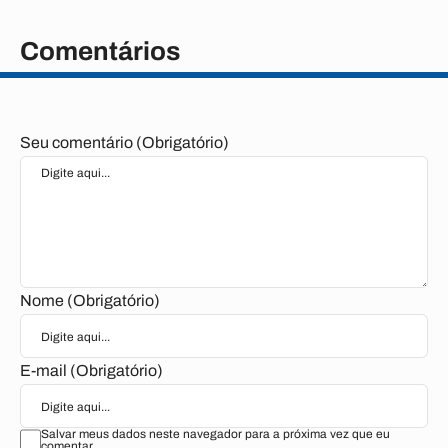
Comentários
Seu comentário (Obrigatório)
Nome (Obrigatório)
E-mail (Obrigatório)
Salvar meus dados neste navegador para a próxima vez que eu
comentar.