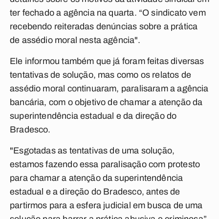
ter fechado a agência na quarta. “O sindicato vem
recebendo reiteradas denúncias sobre a prática
de assédio moral nesta agência".
Ele informou também que já foram feitas diversas
tentativas de solução, mas como os relatos de
assédio moral continuaram, paralisaram a agência
bancária, com o objetivo de chamar a atenção da
superintendência estadual e da direção do
Bradesco.
"Esgotadas as tentativas de uma solução,
estamos fazendo essa paralisação com protesto
para chamar a atenção da superintendência
estadual e a direção do Bradesco, antes de
partirmos para a esfera judicial em busca de uma