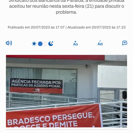
Sindicato dos Bancários da Paraíba, a entidade privada
aceitou ter reunião nesta sexta-feira (21) para discutir o
problema.
Publicado em 20/07/2023 às 17:07 | Atualizado em 20/07/2023 às 17:23