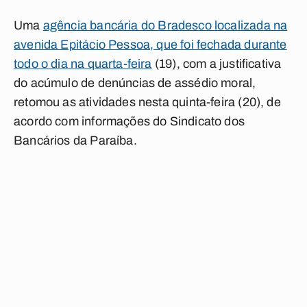
Uma
agência bancária do Bradesco localizada na
avenida Epitácio Pessoa, que foi fechada durante
todo o dia na quarta-feira
(19), com a justificativa
do acúmulo de denúncias de assédio moral,
retomou as atividades nesta quinta-feira (20), de
acordo com informações do Sindicato dos
Bancários da Paraíba.