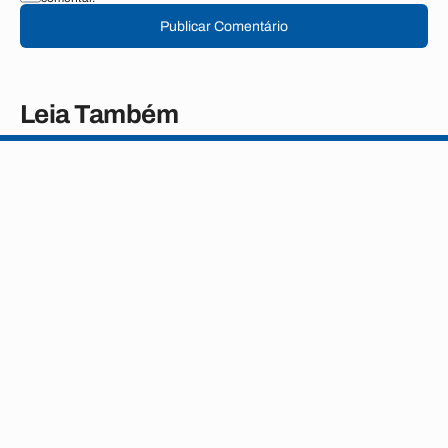
Publicar Comentário
Leia Também