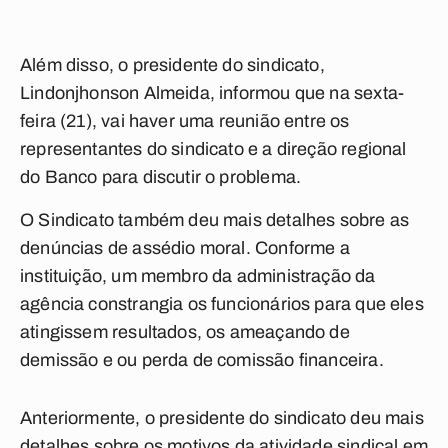
Além disso, o presidente do sindicato,
Lindonjhonson Almeida, informou que na sexta-
feira (21), vai haver uma reunião entre os
representantes do sindicato e a direção regional
do Banco para discutir o problema.
O Sindicato também deu mais detalhes sobre as
denúncias de assédio moral. Conforme a
instituição, um membro da administração da
agência constrangia os funcionários para que eles
atingissem resultados, os ameaçando de
demissão e ou perda de comissão financeira.
Anteriormente, o presidente do sindicato deu mais
detalhes sobre os motivos da atividade sindical em