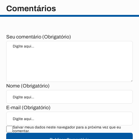
Comentários
Seu comentário (Obrigatório)
Nome (Obrigatório)
E-mail (Obrigatório)
Salvar meus dados neste navegador para a próxima vez que eu
comentar.