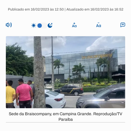
Publicado em 16/02/2023 às 12:50 | Atualizado em 16/02/2023 às 16:52
Sede da Braiscompany, em Campina Grande. Reprodução/TV
Paraíba