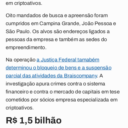
em criptoativos.
Oito mandados de busca e apreensão foram
cumpridos em Campina Grande, João Pessoa e
São Paulo. Os alvos são endereços ligados a
pessoas da empresa e também as sedes do
empreendimento.
Na operação
a Justiça Federal tamabém
determinou o bloqueio de bens e a suspensão
parcial das atividades da Braiscompany
. A
investigação apura crimes contra o sistema
financeiro e contra o mercado de capitais em tese
cometidos por sócios empresa especializada em
criptoativos.
R$ 1,5 bilhão