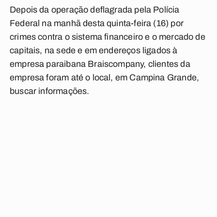
Depois da operação deflagrada pela Polícia
Federal na manhã desta quinta-feira (16) por
crimes contra o sistema financeiro e o mercado de
capitais, na sede e em endereços ligados à
empresa paraibana Braiscompany,
clientes da
empresa foram até o local, em Campina Grande,
buscar informações
.