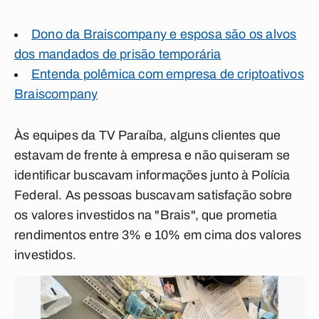
Dono da Braiscompany e esposa são os alvos
dos mandados de prisão temporária
Entenda polêmica com empresa de criptoativos
Braiscompany
Às equipes da
TV Paraíba
, alguns clientes que
estavam de frente à empresa e não quiseram se
identificar buscavam informações junto à Polícia
Federal. As pessoas buscavam satisfação sobre
os valores investidos na "Brais", que prometia
rendimentos entre 3% e 10% em cima dos valores
investidos.