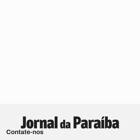
Contate-nos