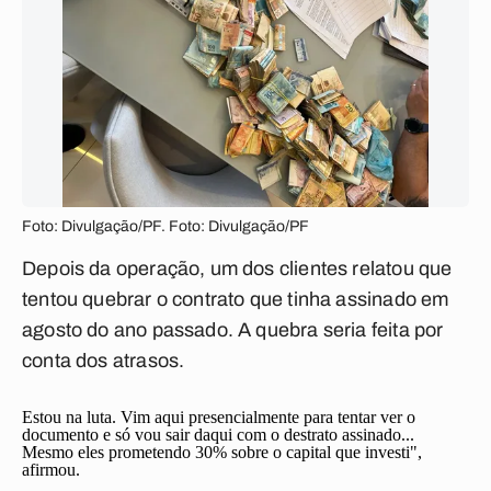
Foto: Divulgação/PF. Foto: Divulgação/PF
Depois da operação, um dos clientes relatou que
tentou quebrar o contrato que tinha assinado em
agosto do ano passado. A quebra seria feita por
conta dos atrasos.
Estou na luta. Vim aqui presencialmente para tentar ver o
documento e só vou sair daqui com o destrato assinado...
Mesmo eles prometendo 30% sobre o capital que investi",
afirmou.