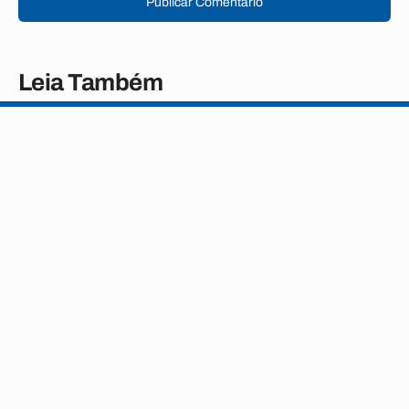
Publicar Comentário
Leia Também