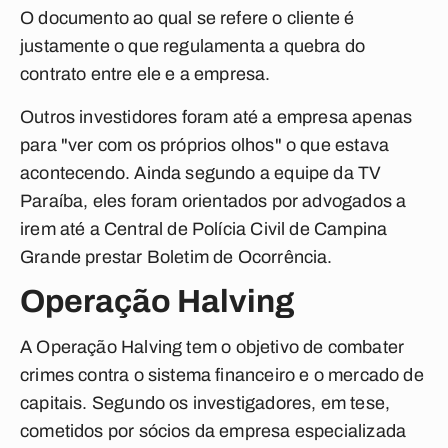
O documento ao qual se refere o cliente é
justamente o que regulamenta a quebra do
contrato entre ele e a empresa.
Outros investidores foram até a empresa apenas
para "ver com os próprios olhos" o que estava
acontecendo. Ainda segundo a equipe da
TV
Paraíba,
eles foram orientados por advogados a
irem até a Central de Polícia Civil de Campina
Grande prestar Boletim de Ocorrência.
Operação Halving
A
Operação Halving
tem o objetivo de combater
crimes contra o sistema financeiro e o mercado de
capitais. Segundo os investigadores, em tese,
cometidos por sócios da empresa especializada