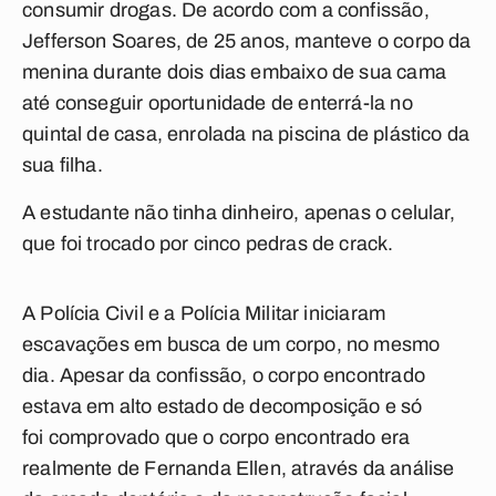
consumir drogas. De acordo com a confissão,
Jefferson Soares, de 25 anos, manteve o corpo da
menina durante dois dias embaixo de sua cama
até conseguir oportunidade de enterrá-la no
quintal de casa, enrolada na piscina de plástico da
sua filha.
A estudante não tinha dinheiro, apenas o celular,
que foi trocado por cinco pedras de crack.
A Polícia Civil e a Polícia Militar iniciaram
escavações em busca de um corpo, no mesmo
dia. Apesar da confissão, o corpo encontrado
estava em alto estado de decomposição e só
foi comprovado que o corpo encontrado era
realmente de Fernanda Ellen, através da análise