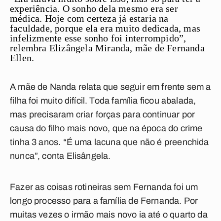
experiência. O sonho dela mesmo era ser
médica. Hoje com certeza já estaria na
faculdade, porque ela era muito dedicada, mas
infelizmente esse sonho foi interrompido”,
relembra Elizângela Miranda, mãe de Fernanda
Ellen.
A mãe de Nanda relata que seguir em frente sem a
filha foi muito difícil. Toda família ficou abalada,
mas precisaram criar forças para continuar por
causa do filho mais novo, que na época do crime
tinha 3 anos. “É uma lacuna que não é preenchida
nunca”, conta Elisângela.
Fazer as coisas rotineiras sem Fernanda foi um
longo processo para a família de Fernanda. Por
muitas vezes o irmão mais novo ia até o quarto da