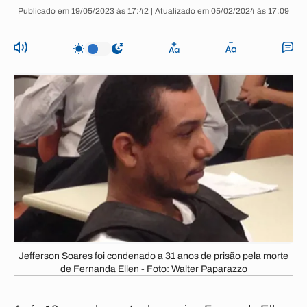
Publicado em 19/05/2023 às 17:42 | Atualizado em 05/02/2024 às 17:09
Jefferson Soares foi condenado a 31 anos de prisão pela morte
de Fernanda Ellen - Foto: Walter Paparazzo