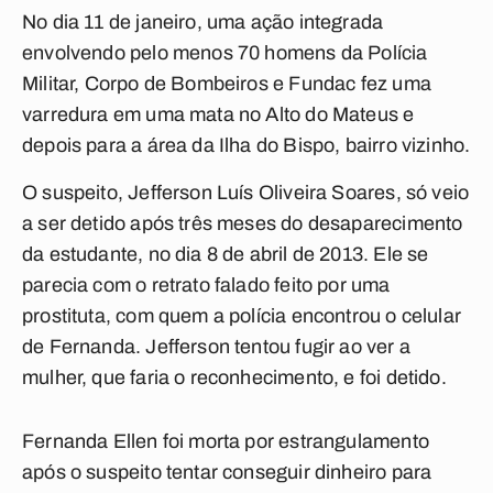
No dia 11 de janeiro, uma ação integrada
envolvendo pelo menos 70 homens da Polícia
Militar, Corpo de Bombeiros e Fundac fez uma
varredura em uma mata no Alto do Mateus e
depois para a área da Ilha do Bispo, bairro vizinho.
O suspeito, Jefferson Luís Oliveira Soares, só veio
a ser detido após três meses do desaparecimento
da estudante, no dia 8 de abril de 2013. Ele se
parecia com o retrato falado feito por uma
prostituta, com quem a polícia encontrou o celular
de Fernanda. Jefferson tentou fugir ao ver a
mulher, que faria o reconhecimento, e foi detido.
Fernanda Ellen foi morta por estrangulamento
após o suspeito tentar conseguir dinheiro para