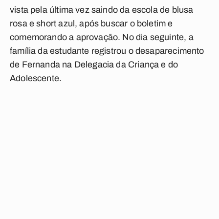
vista pela última vez saindo da escola de blusa
rosa e short azul, após buscar o boletim e
comemorando a aprovação. No dia seguinte, a
família da estudante registrou o desaparecimento
de Fernanda na Delegacia da Criança e do
Adolescente.