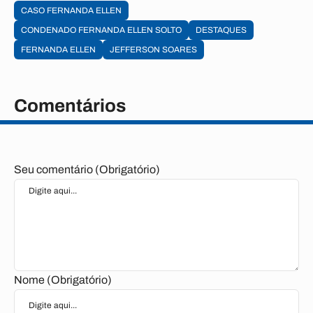
CASO FERNANDA ELLEN
CONDENADO FERNANDA ELLEN SOLTO
DESTAQUES
FERNANDA ELLEN
JEFFERSON SOARES
Comentários
Seu comentário (Obrigatório)
Nome (Obrigatório)