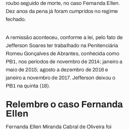
roubo seguido de morte, no caso Fernanda Ellen.
Dez anos da pena já foram cumpridos no regime
fechado.
A remissão aconteceu, conforme a lei, pelo fato de
Jefferson Soares ter trabalhado na Penitenciária
Romeu Gonçalves de Abrantes, conhecida como
PB1, nos períodos de novembro de 2014; janeiro a
maio de 2015; agosto a dezembro de 2016 e
janeiro a novembro de 2017. Jefferson deixou o
PB1 na quinta (18).
Relembre o caso Fernanda
Ellen
Fernanda Ellen Miranda Cabral de Oliveira foi