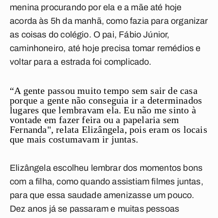
menina procurando por ela e a mãe até hoje
acorda às 5h da manhã, como fazia para organizar
as coisas do colégio. O pai, Fábio Júnior,
caminhoneiro, até hoje precisa tomar remédios e
voltar para a estrada foi complicado.
“A gente passou muito tempo sem sair de casa
porque a gente não conseguia ir a determinados
lugares que lembravam ela. Eu não me sinto à
vontade em fazer feira ou a papelaria sem
Fernanda", relata Elizângela, pois eram os locais
que mais costumavam ir juntas.
Elizângela escolheu lembrar dos momentos bons
com a filha, como quando assistiam filmes juntas,
para que essa saudade amenizasse um pouco.
Dez anos já se passaram e muitas pessoas