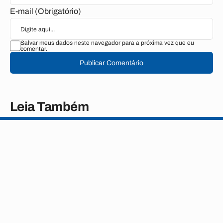
E-mail (Obrigatório)
Salvar meus dados neste navegador para a próxima vez que eu
comentar.
Publicar Comentário
Leia Também