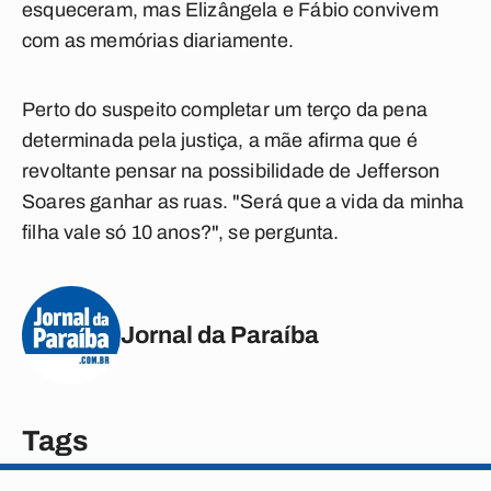
esqueceram, mas Elizângela e Fábio convivem
com as memórias diariamente.
Perto do suspeito completar um terço da pena
determinada pela justiça, a mãe afirma que é
revoltante pensar na possibilidade de Jefferson
Soares ganhar as ruas. "Será que a vida da minha
filha vale só 10 anos?", se pergunta.
Jornal da Paraíba
Tags