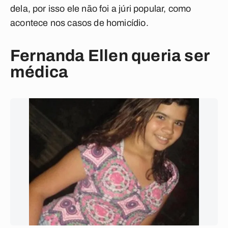
dela, por isso ele não foi a júri popular, como
acontece nos casos de homicídio.
Fernanda Ellen queria ser
médica