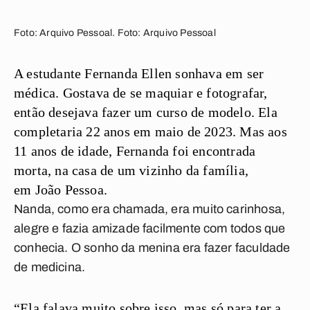
Foto: Arquivo Pessoal. Foto: Arquivo Pessoal
A estudante Fernanda Ellen sonhava em ser
médica. Gostava de se maquiar e fotografar,
então desejava fazer um curso de modelo. Ela
completaria 22 anos em maio de 2023. Mas aos
11 anos de idade, Fernanda foi encontrada
morta, na casa de um vizinho da família,
em João Pessoa.
Nanda, como era chamada, era muito carinhosa,
alegre e fazia amizade facilmente com todos que
conhecia. O sonho da menina era fazer faculdade
de medicina.
“Ela falava muito sobre isso, mas só para ter a