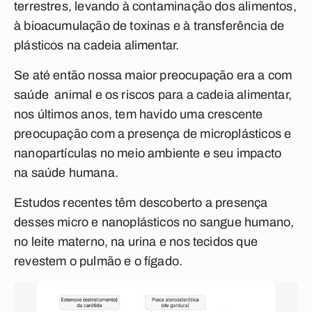
terrestres, levando à contaminação dos alimentos,
à bioacumulação de toxinas e à transferência de
plásticos na cadeia alimentar.
Se até então nossa maior preocupação era a com
saúde animal e os riscos para a cadeia alimentar,
nos últimos anos, tem havido uma crescente
preocupação com a presença de microplásticos e
nanopartículas no meio ambiente e seu impacto
na saúde humana.
Estudos recentes têm descoberto a presença
desses micro e nanoplásticos no sangue humano,
no leite materno, na urina e nos tecidos que
revestem o pulmão e o fígado.