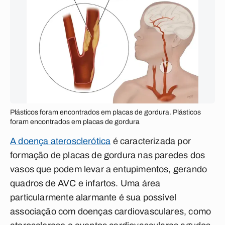
Plásticos foram encontrados em placas de gordura. Plásticos
foram encontrados em placas de gordura
A doença aterosclerótica
é caracterizada por
formação de placas de gordura nas paredes dos
vasos que podem levar a entupimentos, gerando
quadros de AVC e infartos. Uma área
particularmente alarmante é sua possível
associação com doenças cardiovasculares, como