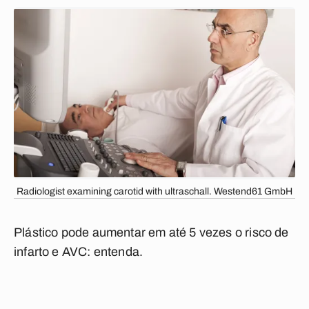
Radiologist examining carotid with ultraschall. Westend61 GmbH
Plástico pode aumentar em até 5 vezes o risco de
infarto e AVC: entenda.