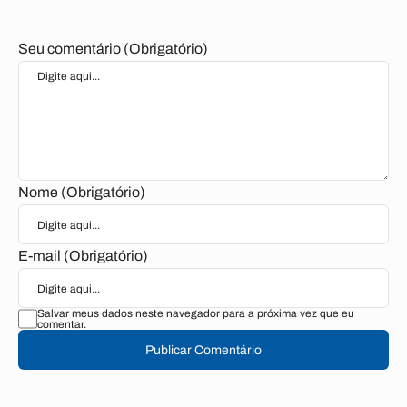
Seu comentário (Obrigatório)
Nome (Obrigatório)
E-mail (Obrigatório)
Salvar meus dados neste navegador para a próxima vez que eu
comentar.
Publicar Comentário