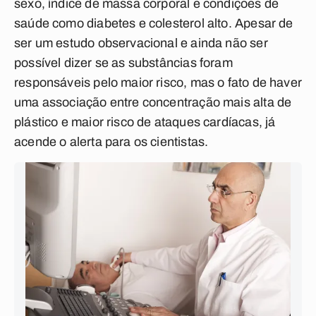
sexo, índice de massa corporal e condições de
saúde como diabetes e colesterol alto. Apesar de
ser um estudo observacional e ainda não ser
possível dizer se as substâncias foram
responsáveis pelo maior risco, mas o fato de haver
uma associação entre concentração mais alta de
plástico e maior risco de ataques cardíacas, já
acende o alerta para os cientistas.