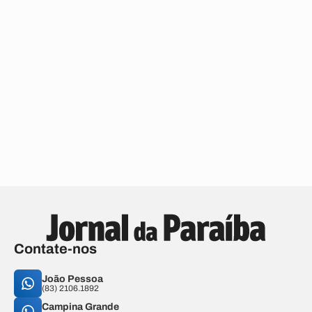
Contate-nos
João Pessoa
(83) 2106.1892
Campina Grande