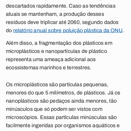
descartados rapidamente. Caso as tendências
atuais se mantenham, a produção desses
resíduos deve triplicar até 2060, segundo dados
do
relatório anual sobre poluição plástica da ONU
.
Além disso, a fragmentação dos plásticos em
microplásticos e nanopartículas de plástico
representa uma ameaça adicional aos
ecossistemas marinhos e terrestres.
Os
microplásticos
são partículas pequenas,
menores do que 5 milímetros
, de plásticos. Já os
nanoplásticos
são pedaços ainda menores, tão
minúsculos que só podem ser vistos com
microscópios. Essas partículas minúsculas são
facilmente ingeridas por organismos aquáticos e