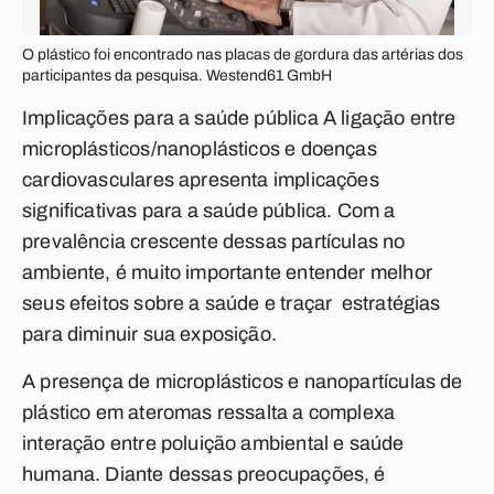
O plástico foi encontrado nas placas de gordura das artérias dos
participantes da pesquisa. Westend61 GmbH
Implicações para a saúde pública
A ligação entre
microplásticos/nanoplásticos e doenças
cardiovasculares apresenta implicações
significativas para a saúde pública. Com a
prevalência crescente dessas partículas no
ambiente, é muito importante entender melhor
seus efeitos sobre a saúde e traçar estratégias
para diminuir sua exposição.
A presença de microplásticos e nanopartículas de
plástico em ateromas ressalta a complexa
interação entre poluição ambiental e saúde
humana. Diante dessas preocupações, é