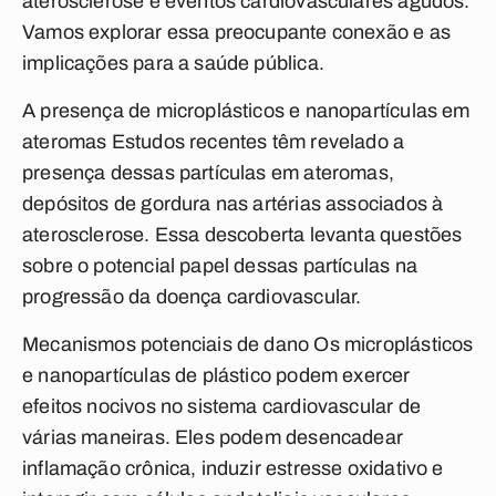
aterosclerose e eventos cardiovasculares agudos.
Vamos explorar essa preocupante conexão e as
implicações para a saúde pública.
A presença de microplásticos e nanopartículas em
ateromas
Estudos recentes têm revelado a
presença dessas partículas em ateromas,
depósitos de gordura nas artérias associados à
aterosclerose. Essa descoberta levanta questões
sobre o potencial papel dessas partículas na
progressão da doença cardiovascular.
Mecanismos potenciais de dano
Os microplásticos
e nanopartículas de plástico podem exercer
efeitos nocivos no sistema cardiovascular de
várias maneiras. Eles podem desencadear
inflamação crônica, induzir estresse oxidativo e