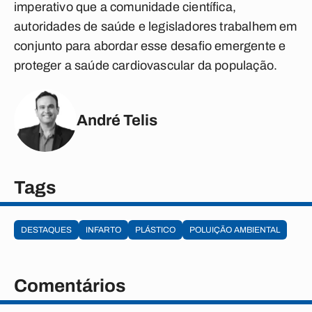
imperativo que a comunidade científica,
autoridades de saúde e legisladores trabalhem em
conjunto para abordar esse desafio emergente e
proteger a saúde cardiovascular da população.
André Telis
Tags
DESTAQUES
INFARTO
PLÁSTICO
POLUIÇÃO AMBIENTAL
Comentários