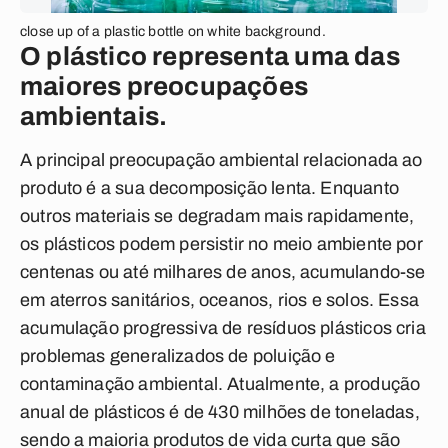
close up of a plastic bottle on white background.
O plástico representa uma das
maiores preocupações
ambientais.
A principal preocupação ambiental relacionada ao
produto é a sua decomposição lenta. Enquanto
outros materiais se degradam mais rapidamente,
os plásticos podem persistir no meio ambiente por
centenas ou até milhares de anos, acumulando-se
em aterros sanitários, oceanos, rios e solos. Essa
acumulação progressiva de resíduos plásticos cria
problemas generalizados de poluição e
contaminação ambiental. Atualmente, a produção
anual de plásticos é de 430 milhões de toneladas,
sendo a maioria produtos de vida curta que são