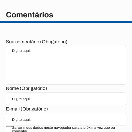
Comentários
Seu comentário (Obrigatório)
Nome (Obrigatório)
E-mail (Obrigatório)
Salvar meus dados neste navegador para a próxima vez que eu
comentar.