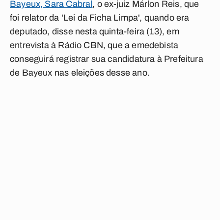
Bayeux, Sara Cabral
, o ex-juiz Márlon Reis, que
foi relator da 'Lei da Ficha Limpa', quando era
deputado, disse nesta quinta-feira (13), em
entrevista à Rádio CBN, que a emedebista
conseguirá registrar sua candidatura à Prefeitura
de Bayeux nas eleições desse ano.