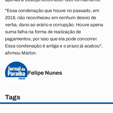
"Essa condenação que houve no passado, em
2018, não reconheceu em nenhum desvio de
verba, dano ao erário e corrupção. Houve apena
suma falha na forma de realização de
pagamentos, por isso que ela pode concorrer.
Essa condenação é antiga e o prazo já acabou",
afirmou Márlon.
Felipe Nunes
Tags