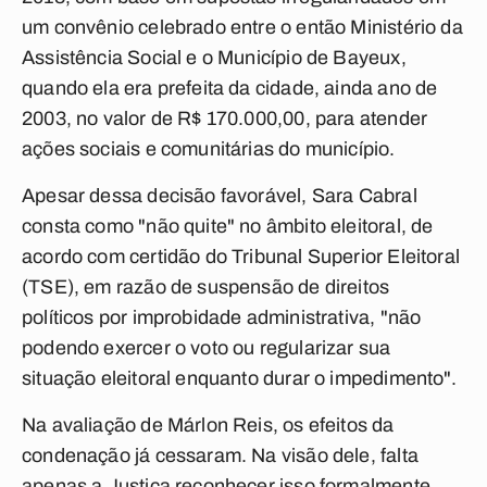
um convênio celebrado entre o então Ministério da
Assistência Social e o Município de Bayeux,
quando ela era prefeita da cidade, ainda ano de
2003, no valor de R$ 170.000,00, para atender
ações sociais e comunitárias do município.
Apesar dessa decisão favorável, Sara Cabral
consta como "não quite" no âmbito eleitoral, de
acordo com certidão do Tribunal Superior Eleitoral
(TSE), em razão de suspensão de direitos
políticos por improbidade administrativa, "não
podendo exercer o voto ou regularizar sua
situação eleitoral enquanto durar o impedimento".
Na avaliação de Márlon Reis, os efeitos da
condenação já cessaram. Na visão dele, falta
apenas a Justiça reconhecer isso formalmente.