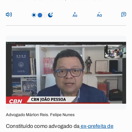
Advogado Márlon Reis. Felipe Nunes
Constituído como advogado da
ex-prefeita de