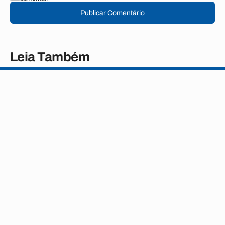
Publicar Comentário
Leia Também