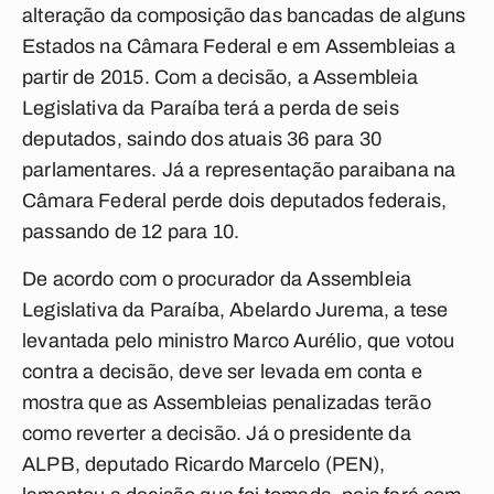
alteração da composição das bancadas de alguns
Estados na Câmara Federal e em Assembleias a
partir de 2015. Com a decisão, a Assembleia
Legislativa da Paraíba terá a perda de seis
deputados, saindo dos atuais 36 para 30
parlamentares. Já a representação paraibana na
Câmara Federal perde dois deputados federais,
passando de 12 para 10.
De acordo com o procurador da Assembleia
Legislativa da Paraíba, Abelardo Jurema, a tese
levantada pelo ministro Marco Aurélio, que votou
contra a decisão, deve ser levada em conta e
mostra que as Assembleias penalizadas terão
como reverter a decisão. Já o presidente da
ALPB, deputado Ricardo Marcelo (PEN),