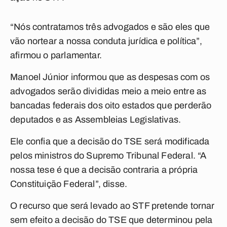
“Nós contratamos três advogados e são eles que
vão nortear a nossa conduta jurídica e política”,
afirmou o parlamentar.
Manoel Júnior informou que as despesas com os
advogados serão divididas meio a meio entre as
bancadas federais dos oito estados que perderão
deputados e as Assembleias Legislativas.
Ele confia que a decisão do TSE será modificada
pelos ministros do Supremo Tribunal Federal. “A
nossa tese é que a decisão contraria a própria
Constituição Federal”, disse.
O recurso que será levado ao STF pretende tornar
sem efeito a decisão do TSE que determinou pela