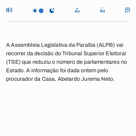
A Assembleia Legislativa da Paraíba (ALPB) vai
recorrer da decisão do Tribunal Superior Eleitoral
(TSE) que reduziu o número de parlamentares no
Estado. A informação foi dada ontem pelo
procurador da Casa, Abelardo Jurema Neto.