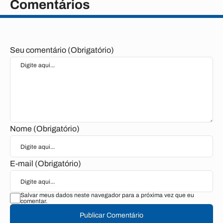
Comentários
Seu comentário (Obrigatório)
Nome (Obrigatório)
E-mail (Obrigatório)
Salvar meus dados neste navegador para a próxima vez que eu
comentar.
Publicar Comentário