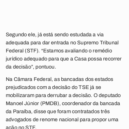
Segundo ele, já está sendo estudada a via
adequada para dar entrada no Supremo Tribunal
Federal (STF). “Estamos avaliando o remédio
jurídico adequado para que a Casa possa recorrer
da decisão”, pontuou.
Na Câmara Federal, as bancadas dos estados
prejudicados com a decisão do TSE já se
mobilizaram para derrubar a decisão. O deputado
Manoel Júnior (PMDB), coordenador da bancada
da Paraíba, disse que foram contratados três
advogados de renome nacional para propor uma
ação no STF.