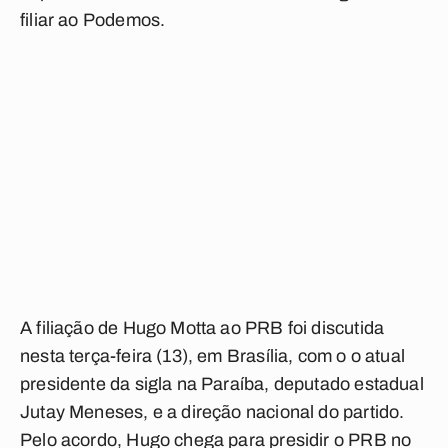
filiar ao Podemos.
A filiação de Hugo Motta ao PRB foi discutida
nesta terça-feira (13), em Brasília, com o o atual
presidente da sigla na Paraíba, deputado estadual
Jutay Meneses, e a direção nacional do partido.
Pelo acordo, Hugo chega para presidir o PRB no