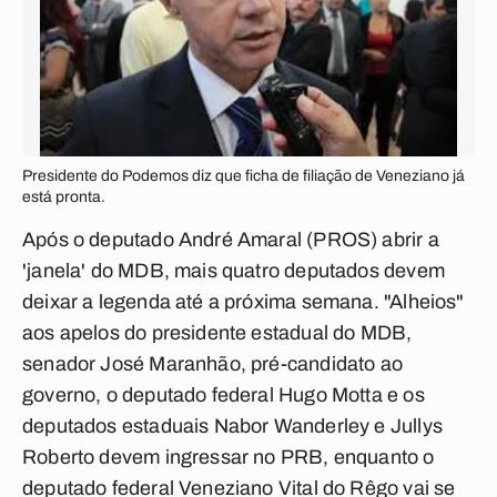
Presidente do Podemos diz que ficha de filiação de Veneziano já
está pronta.
Após o deputado André Amaral (PROS) abrir a
'janela' do MDB, mais quatro deputados devem
deixar a legenda até a próxima semana. "Alheios"
aos apelos do presidente estadual do MDB,
senador José Maranhão, pré-candidato ao
governo, o deputado federal Hugo Motta e os
deputados estaduais Nabor Wanderley e Jullys
Roberto devem ingressar no PRB, enquanto o
deputado federal Veneziano Vital do Rêgo vai se