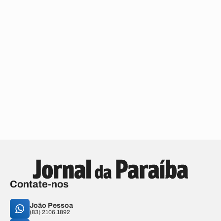
Contate-nos
João Pessoa
(83) 2106.1892