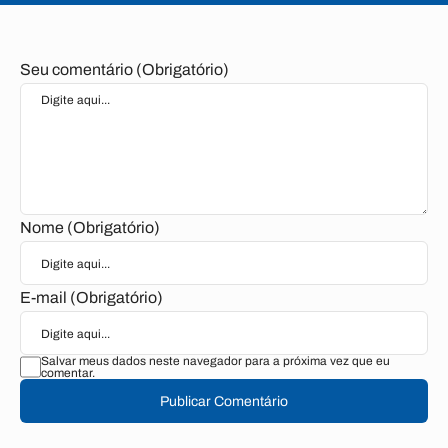
Seu comentário (Obrigatório)
Nome (Obrigatório)
E-mail (Obrigatório)
Salvar meus dados neste navegador para a próxima vez que eu
comentar.
Publicar Comentário