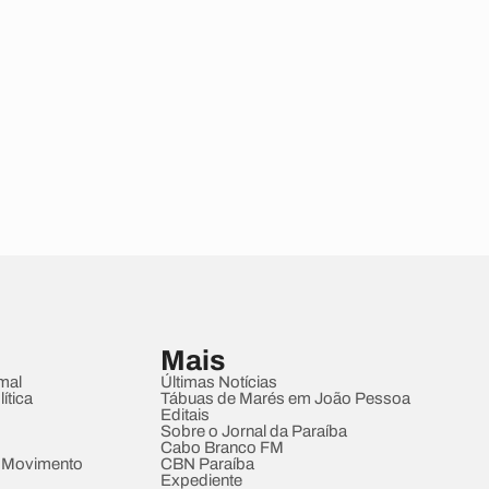
Mais
mal
Últimas Notícias
ítica
Tábuas de Marés em João Pessoa
Editais
Sobre o Jornal da Paraíba
Cabo Branco FM
 Movimento
CBN Paraíba
Expediente