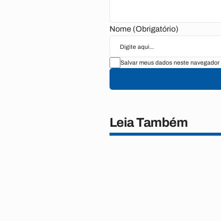
Nome (Obrigatório)
Salvar meus dados neste navegador 
Leia Também