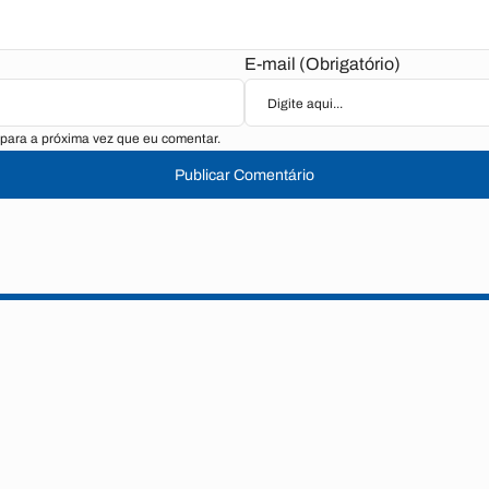
E-mail (Obrigatório)
para a próxima vez que eu comentar.
Publicar Comentário