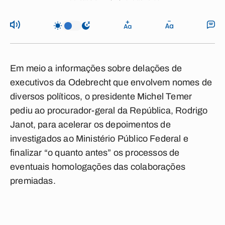
Em meio a informações sobre delações de
executivos da Odebrecht que envolvem nomes de
diversos políticos, o presidente Michel Temer
pediu ao procurador-geral da República, Rodrigo
Janot, para acelerar os depoimentos de
investigados ao Ministério Público Federal e
finalizar “o quanto antes” os processos de
eventuais homologações das colaborações
premiadas.