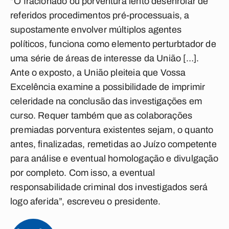
“O fracionado ou porventura lento desenrolar de
referidos procedimentos pré-processuais, a
supostamente envolver múltiplos agentes
políticos, funciona como elemento perturbtador de
uma série de áreas de interesse da União […].
Ante o exposto, a União pleiteia que Vossa
Excelência examine a possibilidade de imprimir
celeridade na conclusão das investigações em
curso. Requer também que as colaborações
premiadas porventura existentes sejam, o quanto
antes, finalizadas, remetidas ao Juízo competente
para análise e eventual homologação e divulgação
por completo. Com isso, a eventual
responsabilidade criminal dos investigados será
logo aferida”, escreveu o presidente.