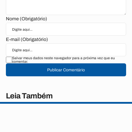
Nome (Obrigatório)
E-mail (Obrigatório)
Salvar meus dados neste navegador para a próxima vez que eu
comentar.
Publicar Comentário
Leia Também