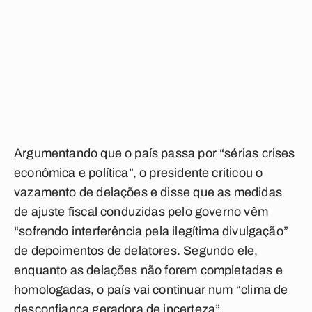
Argumentando que o país passa por “sérias crises
econômica e política”, o presidente criticou o
vazamento de delações e disse que as medidas
de ajuste fiscal conduzidas pelo governo vêm
“sofrendo interferência pela ilegítima divulgação”
de depoimentos de delatores. Segundo ele,
enquanto as delações não forem completadas e
homologadas, o país vai continuar num “clima de
desconfiança geradora de incerteza”.