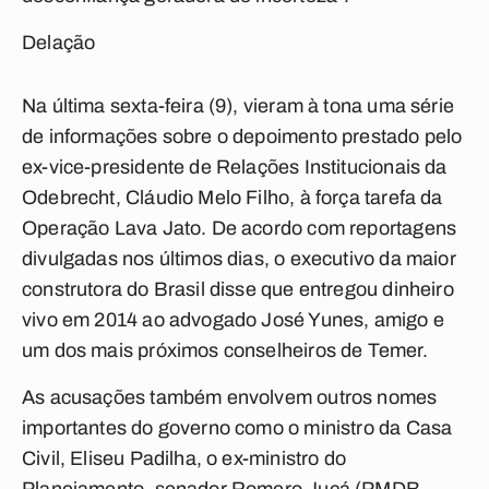
Delação
Na última sexta-feira (9), vieram à tona uma série
de informações sobre o depoimento prestado pelo
ex-vice-presidente de Relações Institucionais da
Odebrecht, Cláudio Melo Filho, à força tarefa da
Operação Lava Jato. De acordo com reportagens
divulgadas nos últimos dias, o executivo da maior
construtora do Brasil disse que entregou dinheiro
vivo em 2014 ao advogado José Yunes, amigo e
um dos mais próximos conselheiros de Temer.
As acusações também envolvem outros nomes
importantes do governo como o ministro da Casa
Civil, Eliseu Padilha, o ex-ministro do