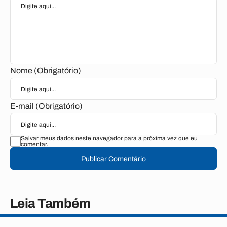
Nome (Obrigatório)
E-mail (Obrigatório)
Salvar meus dados neste navegador para a próxima vez que eu
comentar.
Publicar Comentário
Leia Também