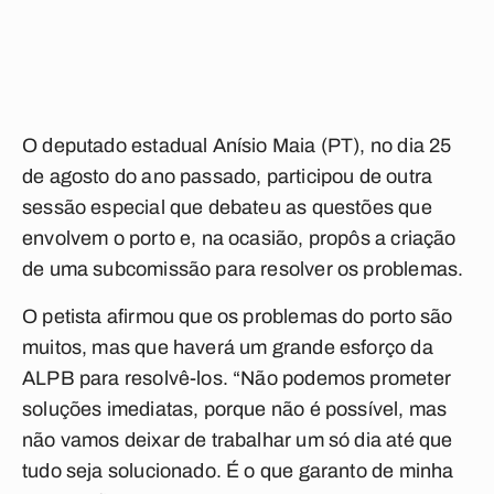
O deputado estadual Anísio Maia (PT), no dia 25
de agosto do ano passado, participou de outra
sessão especial que debateu as questões que
envolvem o porto e, na ocasião, propôs a criação
de uma subcomissão para resolver os problemas.
O petista afirmou que os problemas do porto são
muitos, mas que haverá um grande esforço da
ALPB para resolvê-los. “Não podemos prometer
soluções imediatas, porque não é possível, mas
não vamos deixar de trabalhar um só dia até que
tudo seja solucionado. É o que garanto de minha