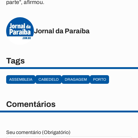
parte”, afirmou.
Jornal da Paraíba
Tags
ASSEMBLEIA
CABEDELO
DRAGAGEM
PORTO
Comentários
Seu comentário (Obrigatório)