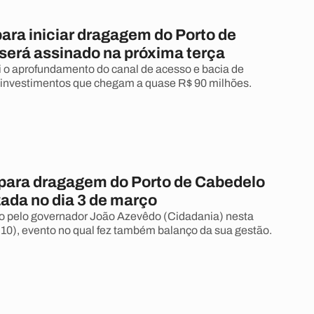
ara iniciar dragagem do Porto de
será assinado na próxima terça
ui o aprofundamento do canal de acesso e bacia de
 investimentos que chegam a quase R$ 90 milhões.
 para dragagem do Porto de Cabedelo
zada no dia 3 de março
ito pelo governador João Azevêdo (Cidadania) nesta
(10), evento no qual fez também balanço da sua gestão.