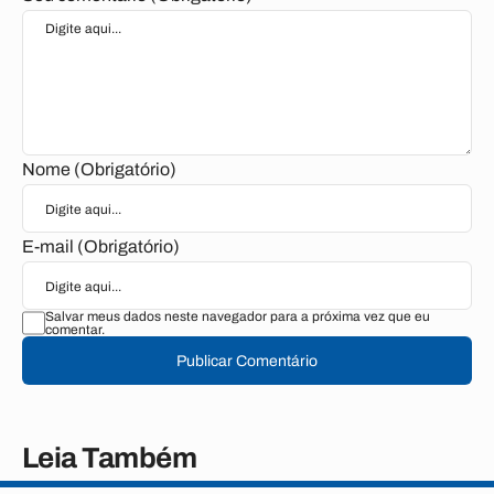
Nome (Obrigatório)
E-mail (Obrigatório)
Salvar meus dados neste navegador para a próxima vez que eu
comentar.
Publicar Comentário
Leia Também