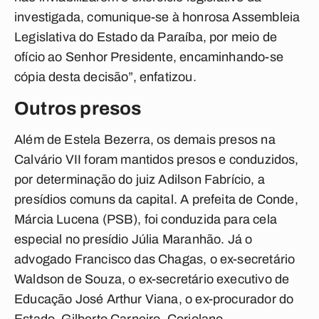
investigada, comunique-se à honrosa Assembleia
Legislativa do Estado da Paraíba, por meio de
ofício ao Senhor Presidente, encaminhando-se
cópia desta decisão”, enfatizou.
Outros presos
Além de Estela Bezerra, os demais presos na
Calvário VII foram mantidos presos e conduzidos,
por determinação do juiz Adilson Fabrício, a
presídios comuns da capital. A prefeita de Conde,
Márcia Lucena (PSB), foi conduzida para cela
especial no presídio Júlia Maranhão. Já o
advogado Francisco das Chagas, o ex-secretário
Waldson de Souza, o ex-secretário executivo de
Educação José Arthur Viana, o ex-procurador do