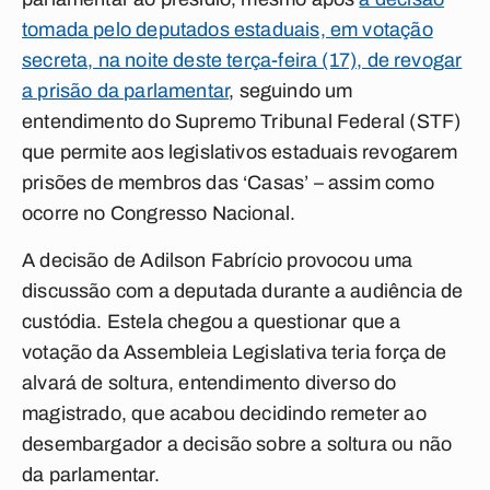
tomada pelo deputados estaduais, em votação
secreta, na noite deste terça-feira (17), de revogar
a prisão da parlamentar
, seguindo um
entendimento do Supremo Tribunal Federal (STF)
que permite aos legislativos estaduais revogarem
prisões de membros das ‘Casas’ – assim como
ocorre no Congresso Nacional.
A decisão de Adilson Fabrício provocou uma
discussão com a deputada durante a audiência de
custódia. Estela chegou a questionar que a
votação da Assembleia Legislativa teria força de
alvará de soltura, entendimento diverso do
magistrado, que acabou decidindo remeter ao
desembargador a decisão sobre a soltura ou não
da parlamentar.