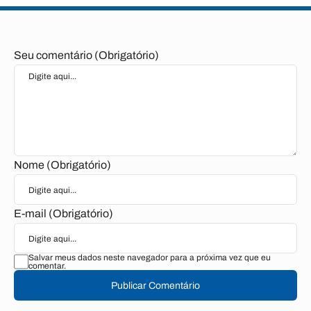
Seu comentário (Obrigatório)
Nome (Obrigatório)
E-mail (Obrigatório)
Salvar meus dados neste navegador para a próxima vez que eu
comentar.
Publicar Comentário