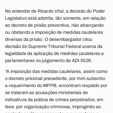
No entender de Ricardo Vital, a decisão do Poder
Legislativo está adstrita, tão somente, em relação
ao decreto de prisão preventiva, não alcançando
ou obstando a imposição de medidas cautelares
diversas da prisão. O desembargador citou
decisão do Supremo Tribunal Federal acerca da
legalidade da aplicação de medidas cautelares a
parlamentares no julgamento da ADI 5526.
“A imposição das medidas cautelares, assim como
o decreto prisional precedente, por mim subscrito
a requerimento do MPPB, encontram respaldo por
se tratarem as acusações ministeriais de
indicativos da prática de crimes perpetrados, em
tese, por organização criminosa, impingindo ao