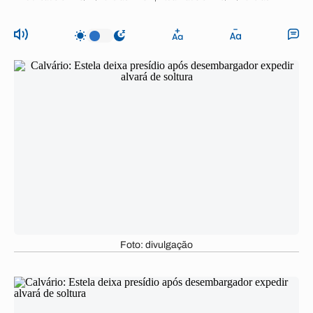
Foto: divulgação