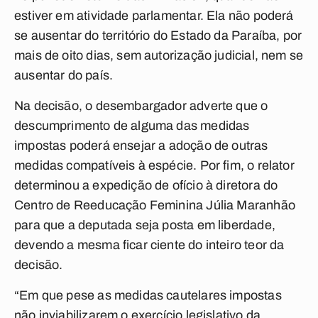
estiver em atividade parlamentar. Ela não poderá
se ausentar do território do Estado da Paraíba, por
mais de oito dias, sem autorização judicial, nem se
ausentar do país.
Na decisão, o desembargador adverte que o
descumprimento de alguma das medidas
impostas poderá ensejar a adoção de outras
medidas compatíveis à espécie. Por fim, o relator
determinou a expedição de ofício à diretora do
Centro de Reeducação Feminina Júlia Maranhão
para que a deputada seja posta em liberdade,
devendo a mesma ficar ciente do inteiro teor da
decisão.
“Em que pese as medidas cautelares impostas
não inviabilizarem o exercício legislativo da