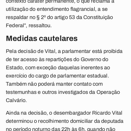
contexto caráter permanente, o que reclama a
utilização do entendimento flagrancial, a se
respaldar no § 2º do artigo 53 da Constituição
Federal”, ressaltou.
Medidas cautelares
Pela decisão de Vital, a parlamentar está proibida
de ter acesso às repartições do Governo do
Estado, com exceção daquelas inerentes ao
exercício do cargo de parlamentar estadual.
Também não poderá manter contato com
testemunhas e outros investigados da Operação
Calvário.
Ainda na decisão, o desembargador Ricardo Vital
determinou o recolhimento domiciliar da deputada
no período noturno das 22h às 6h, quando não