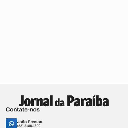
Contate-nos
João Pessoa
(83) 2106.1892