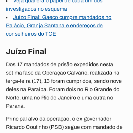
Veja qual era o papel de cada um dos
investigados no esquema
Juízo Final: Gaeco cumpre mandados no
Palácio, Granja Santana e endereços de
conselheiros do TCE
Juízo Final
Dos 17 mandados de prisão expedidos nesta
sétima fase da Operação Calvário, realizada na
terça-feira (17), 13 foram cumpridos, sendo nove
deles na Paraíba. Foram dois no Rio Grande do
Norte, uma no Rio de Janeiro e uma outra no
Paraná.
Principal alvo da operação, o ex-governador
Ricardo Coutinho (PSB) segue com mandado de